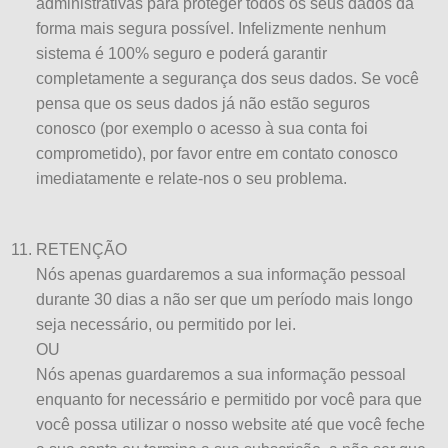
administrativas para proteger todos os seus dados da
forma mais segura possível. Infelizmente nenhum
sistema é 100% seguro e poderá garantir
completamente a segurança dos seus dados. Se você
pensa que os seus dados já não estão seguros
conosco (por exemplo o acesso à sua conta foi
comprometido), por favor entre em contato conosco
imediatamente e relate-nos o seu problema.
RETENÇÃO
Nós apenas guardaremos a sua informação pessoal
durante 30 dias a não ser que um período mais longo
seja necessário, ou permitido por lei.
OU
Nós apenas guardaremos a sua informação pessoal
enquanto for necessário e permitido por você para que
você possa utilizar o nosso website até que você feche