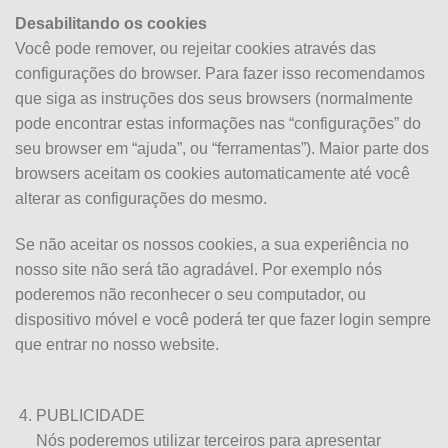
Desabilitando os cookies
Você pode remover, ou rejeitar cookies através das
configurações do browser. Para fazer isso recomendamos
que siga as instruções dos seus browsers (normalmente
pode encontrar estas informações nas “configurações” do
seu browser em “ajuda”, ou “ferramentas”). Maior parte dos
browsers aceitam os cookies automaticamente até você
alterar as configurações do mesmo.
Se não aceitar os nossos cookies, a sua experiência no
nosso site não será tão agradável. Por exemplo nós
poderemos não reconhecer o seu computador, ou
dispositivo móvel e você poderá ter que fazer login sempre
que entrar no nosso website.
PUBLICIDADE
Nós poderemos utilizar terceiros para apresentar