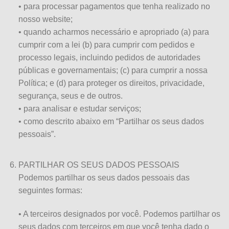
• para processar pagamentos que tenha realizado no
nosso website;
• quando acharmos necessário e apropriado (a) para
cumprir com a lei (b) para cumprir com pedidos e
processo legais, incluindo pedidos de autoridades
públicas e governamentais; (c) para cumprir a nossa
Política; e (d) para proteger os direitos, privacidade,
segurança, seus e de outros.
• para analisar e estudar serviços;
• como descrito abaixo em “Partilhar os seus dados
pessoais”.
PARTILHAR OS SEUS DADOS PESSOAIS
Podemos partilhar os seus dados pessoais das
seguintes formas:
• A terceiros designados por você. Podemos partilhar os
seus dados com terceiros em que você tenha dado o