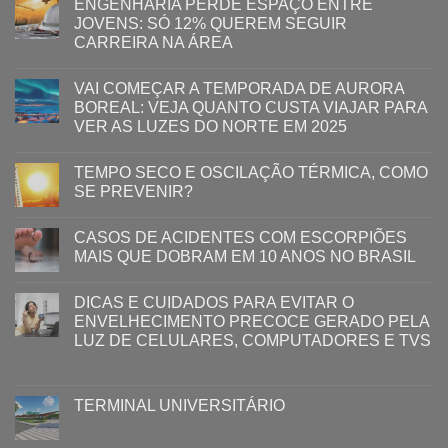
ENGENHARIA PERDE ESPAÇO ENTRE
JOVENS: SÓ 12% QUEREM SEGUIR
CARREIRA NA ÁREA
VAI COMEÇAR A TEMPORADA DE AURORA
BOREAL: VEJA QUANTO CUSTA VIAJAR PARA
VER AS LUZES DO NORTE EM 2025
TEMPO SECO E OSCILAÇÃO TÉRMICA, COMO
SE PREVENIR?
CASOS DE ACIDENTES COM ESCORPIÕES
MAIS QUE DOBRAM EM 10 ANOS NO BRASIL
DICAS E CUIDADOS PARA EVITAR O
ENVELHECIMENTO PRECOCE GERADO PELA
LUZ ​DE CELULARES, COMPUTADORES E TVS​​
TERMINAL UNIVERSITÁRIO