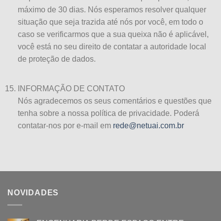
máximo de 30 dias. Nós esperamos resolver qualquer
situação que seja trazida até nós por você, em todo o
caso se verificarmos que a sua queixa não é aplicável,
você está no seu direito de contatar a autoridade local
de proteção de dados.
INFORMAÇÃO DE CONTATO
Nós agradecemos os seus comentários e questões que
tenha sobre a nossa política de privacidade. Poderá
contatar-nos por e-mail em
rede@netuai.com.br
NOVIDADES