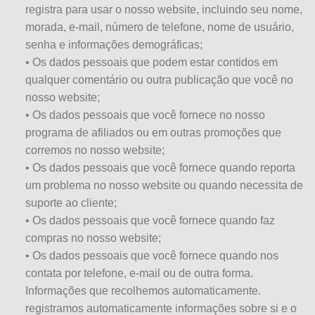
registra para usar o nosso website, incluindo seu nome,
morada, e-mail, número de telefone, nome de usuário,
senha e informações demográficas;
• Os dados pessoais que podem estar contidos em
qualquer comentário ou outra publicação que você no
nosso website;
• Os dados pessoais que você fornece no nosso
programa de afiliados ou em outras promoções que
corremos no nosso website;
• Os dados pessoais que você fornece quando reporta
um problema no nosso website ou quando necessita de
suporte ao cliente;
• Os dados pessoais que você fornece quando faz
compras no nosso website;
• Os dados pessoais que você fornece quando nos
contata por telefone, e-mail ou de outra forma.
Informações que recolhemos automaticamente.
registramos automaticamente informações sobre si e o