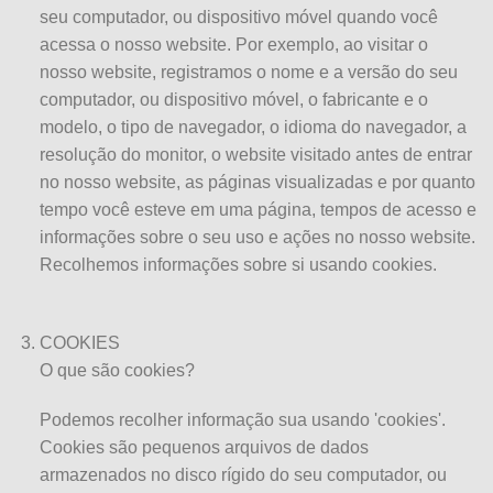
seu computador, ou dispositivo móvel quando você
acessa o nosso website. Por exemplo, ao visitar o
nosso website, registramos o nome e a versão do seu
computador, ou dispositivo móvel, o fabricante e o
modelo, o tipo de navegador, o idioma do navegador, a
resolução do monitor, o website visitado antes de entrar
no nosso website, as páginas visualizadas e por quanto
tempo você esteve em uma página, tempos de acesso e
informações sobre o seu uso e ações no nosso website.
Recolhemos informações sobre si usando cookies.
COOKIES
O que são cookies?
Podemos recolher informação sua usando 'cookies'.
Cookies são pequenos arquivos de dados
armazenados no disco rígido do seu computador, ou