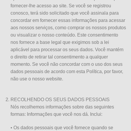
fornecer-lhe acesso ao site. Se você se registrou
conosco, terá sido solicitado que você assinala para
concordar em fornecer essas informações para acessar
aos nossos serviços, como comprar os nossos produtos
ou visualizar o nosso conteúdo. Este consentimento
nos fornece a base legal que exigimos sob a lei
aplicável para processar os seus dados. Você mantém
o direito de retirar tal consentimento a qualquer
momento. Se você não concordar com o uso dos seus
dados pessoais de acordo com esta Política, por favor,
não use o nosso website.
RECOLHENDO OS SEUS DADOS PESSOAIS
Nós recolhemos informações sobre das seguintes
formas: Informações que você nos dá. Inclui:
• Os dados pessoais que você fornece quando se