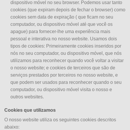
dispositivo móvel no seu browser. Podemos usar tanto
cookies (que expiram depois de fechar o browser) como
cookies sem data de expiração ( que ficam no seu
computador, ou dispositivo móvel até que você os
apague) para fornecer-lhe uma experiência mais
pessoal e interativa no nosso website. Usamos dois
tipos de cookies: Primeiramente cookies inseridos por
nós no seu computador, ou dispositivo móvel, que nós
utilizamos para reconhecer quando você voltar a visitar
o nosso website; e cookies de terceiros que são de
serviços prestados por terceiros no nosso website, e
que podem ser usados para reconhecer quando o seu
computador, ou dispositivo móvel visita o nosso e
outros websites.
Cookies que utilizamos
O nosso website utiliza os seguintes cookies descritos
abaixo: