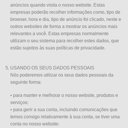
anúncios quando visita o nosso website. Estas
empresas poderão recolher informações como, tipo de
browser, hora e dia, tipo de anúncio foi clicado, neste e
outros websites de forma a mostrar os anúncios mais
relevantes a você. Estas empresas normalmente
utilizam o seu sistema para recolher estes dados, que
estão sujeitos às suas políticas de privacidade.
USANDO OS SEUS DADOS PESSOAIS
Nós poderemos utilizar os seus dados pessoais da
seguinte forma:
• para manter e melhorar o nosso website, produtos e
serviços;
• para gerir a sua conta, incluindo comunicações que
temos consigo relativamente à sua conta, se tiver uma
conta no nosso website: