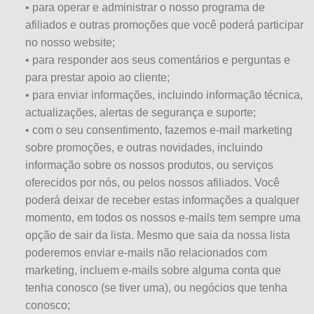
• para operar e administrar o nosso programa de
afiliados e outras promoções que você poderá participar
no nosso website;
• para responder aos seus comentários e perguntas e
para prestar apoio ao cliente;
• para enviar informações, incluindo informação técnica,
actualizações, alertas de segurança e suporte;
• com o seu consentimento, fazemos e-mail marketing
sobre promoções, e outras novidades, incluindo
informação sobre os nossos produtos, ou serviços
oferecidos por nós, ou pelos nossos afiliados. Você
poderá deixar de receber estas informações a qualquer
momento, em todos os nossos e-mails tem sempre uma
opção de sair da lista. Mesmo que saia da nossa lista
poderemos enviar e-mails não relacionados com
marketing, incluem e-mails sobre alguma conta que
tenha conosco (se tiver uma), ou negócios que tenha
conosco;