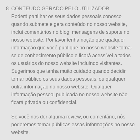
CONTEÚDO GERADO PELO UTILIZADOR
Poderá partilhar os seus dados pessoais conosco
quando submete e gera conteúdo no nosso website,
incluí comentários no blog, mensagens de suporte no
nosso website. Por favor tenha noção que qualquer
informação que você publique no nosso website torna-
se de conhecimento público e ficará acessível a todos
os usuários do nosso website incluindo visitantes.
Sugerimos que tenha muito cuidado quando decidir
tornar público os seus dados pessoais, ou qualquer
outra informação no nosso website. Qualquer
informação pessoal publicada no nosso website não
ficará privada ou confidencial.
Se você nos der alguma review, ou comentário, nós
poderemos tornar públicas essas informações no nosso
website.