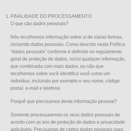
FINALIDADE DO PROCESSAMENTO
O que são dados pessoais?
Nós recolhemos informação sobre si de várias formas,
incluindo dados pessoais. Como descrito nesta Política
“dados pessoais” conforme é definido no regulamento
geral de proteção de dados, incluí qualquer informação,
que combinada com mais dados, ou não que
recolhemos sobre você identifica você como um
indivíduo, incluindo por exemplo o seu nome, código
postal, e-mail e telefone.
Porquê que precisamos desta informação pessoal?
Somente processaremos os seus dados pessoais de
acordo com as leis de proteção de dados e privacidade
aplicáveis. Precisamos de certos dados pessoais para