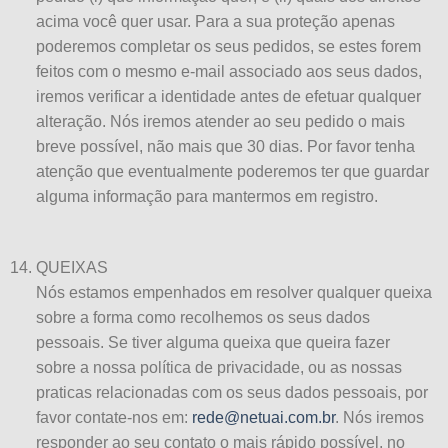
acima você quer usar. Para a sua proteção apenas
poderemos completar os seus pedidos, se estes forem
feitos com o mesmo e-mail associado aos seus dados,
iremos verificar a identidade antes de efetuar qualquer
alteração. Nós iremos atender ao seu pedido o mais
breve possível, não mais que 30 dias. Por favor tenha
atenção que eventualmente poderemos ter que guardar
alguma informação para mantermos em registro.
QUEIXAS
Nós estamos empenhados em resolver qualquer queixa
sobre a forma como recolhemos os seus dados
pessoais. Se tiver alguma queixa que queira fazer
sobre a nossa política de privacidade, ou as nossas
praticas relacionadas com os seus dados pessoais, por
favor contate-nos em:
rede@netuai.com.br
. Nós iremos
responder ao seu contato o mais rápido possível, no