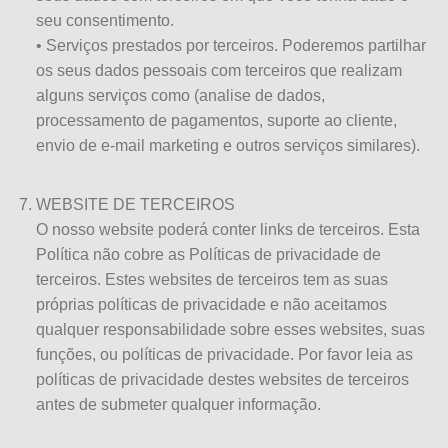
seu consentimento.
• Serviços prestados por terceiros. Poderemos partilhar
os seus dados pessoais com terceiros que realizam
alguns serviços como (analise de dados,
processamento de pagamentos, suporte ao cliente,
envio de e-mail marketing e outros serviços similares).
WEBSITE DE TERCEIROS
O nosso website poderá conter links de terceiros. Esta
Política não cobre as Políticas de privacidade de
terceiros. Estes websites de terceiros tem as suas
próprias políticas de privacidade e não aceitamos
qualquer responsabilidade sobre esses websites, suas
funções, ou políticas de privacidade. Por favor leia as
políticas de privacidade destes websites de terceiros
antes de submeter qualquer informação.