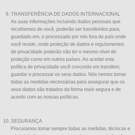
TRANSFERÊNCIA DE DADOS INTERNACIONAL
As suas informações incluindo dados pessoais que
recolhemos de você, poderão ser transferidos para,
guardado em, e processado por nós fora do país onde
você reside, onde proteção de dados e regulamentos
de privacidade poderão não ter o mesmo nível de
proteção como em outros países. Ao aceitar esta
política de privacidade você concorda em transferir,
guardar e processar os seus dados. Nós iremos tomar
todas as medidas necessárias para assegurar que os
seus dados são tratados da forma mais segura e de
acordo com as nossas políticas.
SEGURANÇA
Procuramos tomar sempre todas as medidas, técnicas e