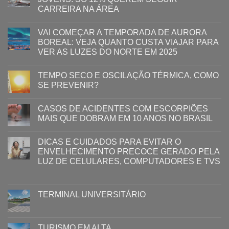
CARREIRA NA ÁREA
VAI COMEÇAR A TEMPORADA DE AURORA
BOREAL: VEJA QUANTO CUSTA VIAJAR PARA
VER AS LUZES DO NORTE EM 2025
TEMPO SECO E OSCILAÇÃO TÉRMICA, COMO
SE PREVENIR?
CASOS DE ACIDENTES COM ESCORPIÕES
MAIS QUE DOBRAM EM 10 ANOS NO BRASIL
DICAS E CUIDADOS PARA EVITAR O
ENVELHECIMENTO PRECOCE GERADO PELA
LUZ ​DE CELULARES, COMPUTADORES E TVS​​
TERMINAL UNIVERSITÁRIO
TURISMO EM ALTA