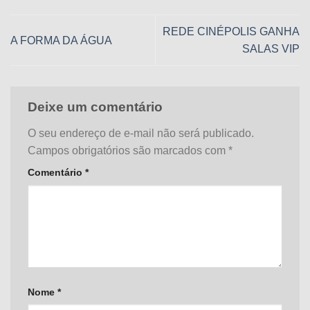
REDE CINÉPOLIS GANHA
A FORMA DA ÁGUA
SALAS VIP
Deixe um comentário
O seu endereço de e-mail não será publicado.
Campos obrigatórios são marcados com
*
Comentário
*
Nome
*