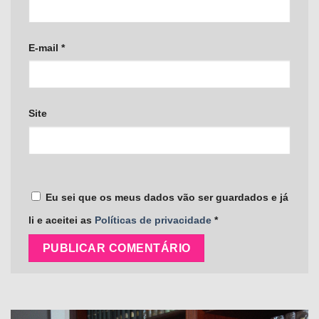
E-mail
*
Site
Eu sei que os meus dados vão ser guardados e já
li e aceitei as
Políticas de privacidade
*