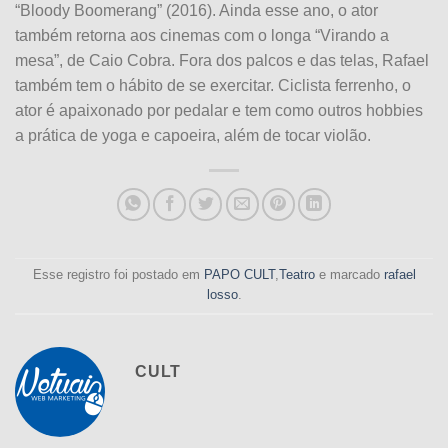
“Bloody Boomerang” (2016). Ainda esse ano, o ator
também retorna aos cinemas com o longa “Virando a
mesa”, de Caio Cobra. Fora dos palcos e das telas, Rafael
também tem o hábito de se exercitar. Ciclista ferrenho, o
ator é apaixonado por pedalar e tem como outros hobbies
a prática de yoga e capoeira, além de tocar violão.
Esse registro foi postado em
PAPO CULT
,
Teatro
e marcado
rafael
losso
.
CULT