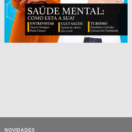
NOVIDADES