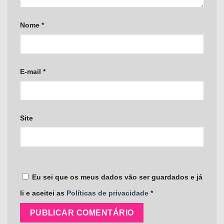
Nome
*
E-mail
*
Site
Eu sei que os meus dados vão ser guardados e já
li e aceitei as
Políticas de privacidade
*