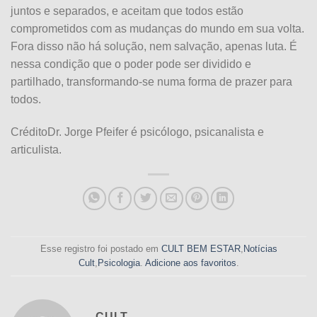
juntos e separados, e aceitam que todos estão
comprometidos com as mudanças do mundo em sua volta.
Fora disso não há solução, nem salvação, apenas luta. É
nessa condição que o poder pode ser dividido e
partilhado, transformando-se numa forma de prazer para
todos.
CréditoDr. Jorge Pfeifer é psicólogo, psicanalista e
articulista.
Esse registro foi postado em
CULT BEM ESTAR
,
Notícias
Cult
,
Psicologia
.
Adicione aos favoritos
.
CULT