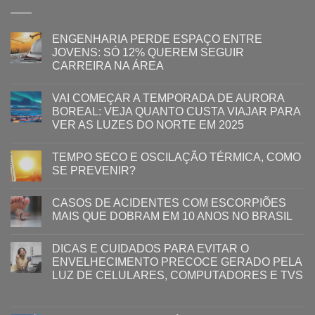
ENGENHARIA PERDE ESPAÇO ENTRE
JOVENS: SÓ 12% QUEREM SEGUIR
CARREIRA NA ÁREA
VAI COMEÇAR A TEMPORADA DE AURORA
BOREAL: VEJA QUANTO CUSTA VIAJAR PARA
VER AS LUZES DO NORTE EM 2025
TEMPO SECO E OSCILAÇÃO TÉRMICA, COMO
SE PREVENIR?
CASOS DE ACIDENTES COM ESCORPIÕES
MAIS QUE DOBRAM EM 10 ANOS NO BRASIL
DICAS E CUIDADOS PARA EVITAR O
ENVELHECIMENTO PRECOCE GERADO PELA
LUZ ​DE CELULARES, COMPUTADORES E TVS​​