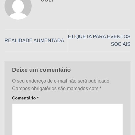
ETIQUETA PARA EVENTOS
REALIDADE AUMENTADA
SOCIAIS
Deixe um comentário
O seu endereço de e-mail não será publicado.
Campos obrigatórios são marcados com
*
Comentário
*