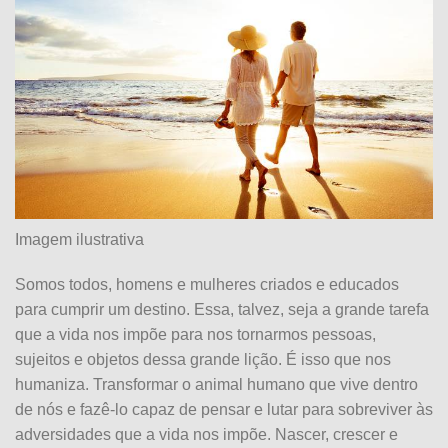
Imagem ilustrativa
Somos todos, homens e mulheres criados e educados
para cumprir um destino. Essa, talvez, seja a grande tarefa
que a vida nos impõe para nos tornarmos pessoas,
sujeitos e objetos dessa grande lição. É isso que nos
humaniza. Transformar o animal humano que vive dentro
de nós e fazê-lo capaz de pensar e lutar para sobreviver às
adversidades que a vida nos impõe. Nascer, crescer e