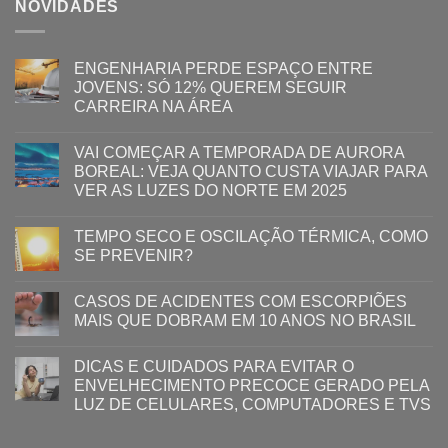
NOVIDADES
ENGENHARIA PERDE ESPAÇO ENTRE
JOVENS: SÓ 12% QUEREM SEGUIR
CARREIRA NA ÁREA
VAI COMEÇAR A TEMPORADA DE AURORA
BOREAL: VEJA QUANTO CUSTA VIAJAR PARA
VER AS LUZES DO NORTE EM 2025
TEMPO SECO E OSCILAÇÃO TÉRMICA, COMO
SE PREVENIR?
CASOS DE ACIDENTES COM ESCORPIÕES
MAIS QUE DOBRAM EM 10 ANOS NO BRASIL
DICAS E CUIDADOS PARA EVITAR O
ENVELHECIMENTO PRECOCE GERADO PELA
LUZ ​DE CELULARES, COMPUTADORES E TVS​​