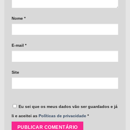
Nome
*
E-mail
*
Site
Eu sei que os meus dados vão ser guardados e já
li e aceitei as
Políticas de privacidade
*