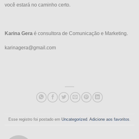
você estará no caminho certo.
Karina Gera
é consultora de Comunicação e Marketing.
karinagera@gmail.com
Esse registro foi postado em
Uncategorized
.
Adicione aos favoritos
.