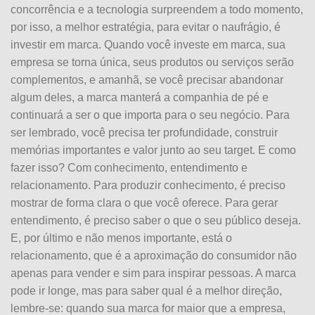
concorrência e a tecnologia surpreendem a todo momento,
por isso, a melhor estratégia, para evitar o naufrágio, é
investir em marca. Quando você investe em marca, sua
empresa se torna única, seus produtos ou serviços serão
complementos, e amanhã, se você precisar abandonar
algum deles, a marca manterá a companhia de pé e
continuará a ser o que importa para o seu negócio. Para
ser lembrado, você precisa ter profundidade, construir
memórias importantes e valor junto ao seu target. E como
fazer isso? Com conhecimento, entendimento e
relacionamento. Para produzir conhecimento, é preciso
mostrar de forma clara o que você oferece. Para gerar
entendimento, é preciso saber o que o seu público deseja.
E, por último e não menos importante, está o
relacionamento, que é a aproximação do consumidor não
apenas para vender e sim para inspirar pessoas. A marca
pode ir longe, mas para saber qual é a melhor direção,
lembre-se: quando sua marca for maior que a empresa,