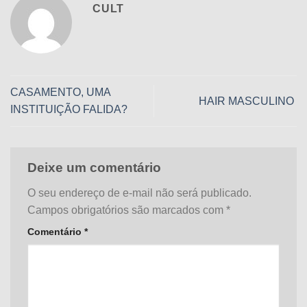
CULT
CASAMENTO, UMA
HAIR MASCULINO
INSTITUIÇÃO FALIDA?
Deixe um comentário
O seu endereço de e-mail não será publicado.
Campos obrigatórios são marcados com
*
Comentário
*