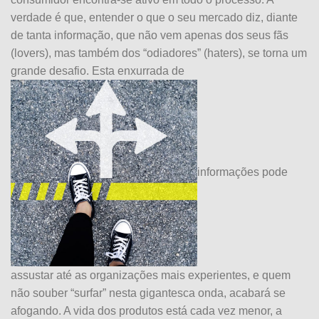
verdade é que, entender o que o seu mercado diz, diante
de tanta informação, que não vem apenas dos seus fãs
(lovers), mas também dos “odiadores” (haters), se torna um
grande desafio. Esta enxurrada de
informações pode
assustar até as organizações mais experientes, e quem
não souber “surfar” nesta gigantesca onda, acabará se
afogando. A vida dos produtos está cada vez menor, a