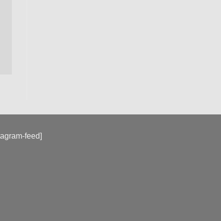
tagram-feed]