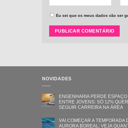
Eu sei que os meus dados vão ser gua
NOVIDADES
ENGENHARIA PERDE ESPAÇO
ENTRE JOVENS: SÓ 12% QUE
SEGUIR CARREIRA NA ÁREA
VAI COMEÇAR A TEMPORADA 
AURORA BOREAL: VEJA QUAN