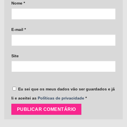
Nome
*
E-mail
*
Site
Eu sei que os meus dados vão ser guardados e já
li e aceitei as
Políticas de privacidade
*