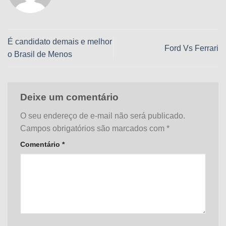
É candidato demais e melhor
Ford Vs Ferrari
o Brasil de Menos
Deixe um comentário
O seu endereço de e-mail não será publicado.
Campos obrigatórios são marcados com
*
Comentário
*