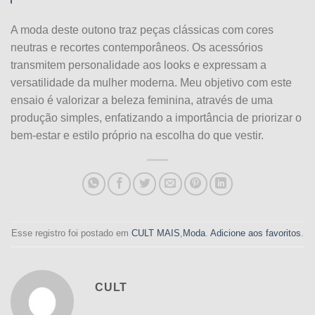
A moda deste outono traz peças clássicas com cores
neutras e recortes contemporâneos. Os acessórios
transmitem personalidade aos looks e expressam a
versatilidade da mulher moderna. Meu objetivo com este
ensaio é valorizar a beleza feminina, através de uma
produção simples, enfatizando a importância de priorizar o
bem-estar e estilo próprio na escolha do que vestir.
Esse registro foi postado em
CULT MAIS
,
Moda
.
Adicione aos favoritos
.
CULT