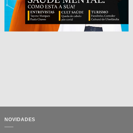
NOVIDADES