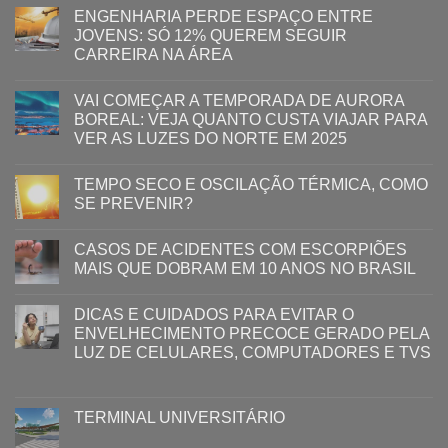
ENGENHARIA PERDE ESPAÇO ENTRE
JOVENS: SÓ 12% QUEREM SEGUIR
CARREIRA NA ÁREA
VAI COMEÇAR A TEMPORADA DE AURORA
BOREAL: VEJA QUANTO CUSTA VIAJAR PARA
VER AS LUZES DO NORTE EM 2025
TEMPO SECO E OSCILAÇÃO TÉRMICA, COMO
SE PREVENIR?
CASOS DE ACIDENTES COM ESCORPIÕES
MAIS QUE DOBRAM EM 10 ANOS NO BRASIL
DICAS E CUIDADOS PARA EVITAR O
ENVELHECIMENTO PRECOCE GERADO PELA
LUZ ​DE CELULARES, COMPUTADORES E TVS​​
TERMINAL UNIVERSITÁRIO