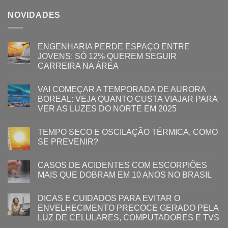
NOVIDADES
ENGENHARIA PERDE ESPAÇO ENTRE
JOVENS: SÓ 12% QUEREM SEGUIR
CARREIRA NA ÁREA
VAI COMEÇAR A TEMPORADA DE AURORA
BOREAL: VEJA QUANTO CUSTA VIAJAR PARA
VER AS LUZES DO NORTE EM 2025
TEMPO SECO E OSCILAÇÃO TÉRMICA, COMO
SE PREVENIR?
CASOS DE ACIDENTES COM ESCORPIÕES
MAIS QUE DOBRAM EM 10 ANOS NO BRASIL
DICAS E CUIDADOS PARA EVITAR O
ENVELHECIMENTO PRECOCE GERADO PELA
LUZ ​DE CELULARES, COMPUTADORES E TVS​​