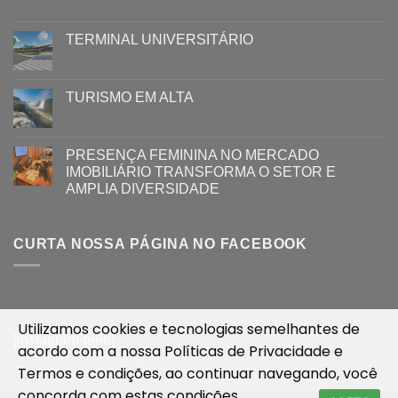
TERMINAL UNIVERSITÁRIO
TURISMO EM ALTA
PRESENÇA FEMININA NO MERCADO
IMOBILIÁRIO TRANSFORMA O SETOR E
AMPLIA DIVERSIDADE
CURTA NOSSA PÁGINA NO FACEBOOK
Utilizamos cookies e tecnologias semelhantes de
[instagram-feed]
acordo com a nossa
Políticas de Privacidade
e
Termos e condições
, ao continuar navegando, você
concorda com estas condições.