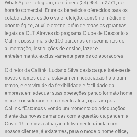
WhatsApp e Telegram, no número (34) 98415-2771, no
horário comercial. Entre os benefícios oferecidos para os
colaboradores estão o vale refeição, convênio médico e
odontológico, auxílio creche, além de todas as garantias
legais da CLT. Através do programa Clube de Desconto a
Callink possui mais de 100 parcerias em segmentos de
alimentação, instituições de ensino, lazer e
entretenimento, exclusivamente para os colaboradores.
O diretor da Callink, Luciano Silva destaca que trata-se de
novos clientes que já estavam em negociação há algum
tempo, e em virtude da flexibilidade e facilidade da
empresa em adequar suas operações para o formato home
office, considerando o momento atual, optaram pela
Callink. “Estamos vivendo um momento de adequações
diante das novas demandas com a questão da pandemia
Covid-19, e nossa atuação efetivamente rápida com
nossos clientes já existentes, para o modelo home office,