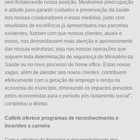
vem fortalecendo nossa posição. Mostramos preocupação
e atitude para garantir cuidados e preservação da saúde
dos nossos colaboradores e estas medidas, junto com
resultados de excelência já apresentados nas parcerias
existentes, fizeram com que nossos clientes, atuais e
novos, nos demandassem mais atenção e aprimoramento
das nossas estruturas, seja nas nossas operações que
seguem toda determinação de segurança do Ministério da
Saúde ou no novo processo de home office. Estas novas
vagas, além de atender aos novos clientes, contribuem
efetivamente com a geração de emprego e renda na
economia do município, diminuindo os impactos previstos
pelos economistas para o período pós isolamento social”,
completou o diretor.
Callink oferece programas de reconhecimento e
incentivo a carreira
Com o objetivo de fomentar o desenvolvimento dos