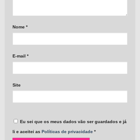
Nome
*
E-mail
*
Site
Eu sei que os meus dados vão ser guardados e já
li e aceitei as
Políticas de privacidade
*