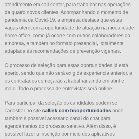
atendimento em call center, para trabalhar nas operações
de quatro novos clientes. Acompanhando o momento de
pandemia da Covid-19, a empresa destaca que estas
vagas oferecem a oportunidade de atuação na modalidade
home office, como já ocorre com outros colaboradores da
empresa, e também no formato presencial, totalmente
adaptada às recomendações de prevenção vigentes.
O processo de seleção para estas oportunidades já está
aberto, sendo que não será exigida experiência anterior, e
os contratados começarão a trabalhar ainda em abril e
maio. Todo o processo de entrevistas será online.
Para participar da seleção os candidatos podem se
cadastrar no site
callink.com.br/oportunidades
onde
também é possível acessar o canal do chat para
agendamentos do processo seletivo. Além disso, é
possível fazer a inscrição por meio dos aplicativos