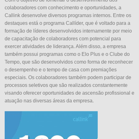
colaboradores com conhecimento e oportunidades, a
Callink desenvolve diversos programas internos. Entre os
destaques está o programa Callíder, que é voltado para a
formação de líderes desenvolvidos internamente por meio
de capacitação de colaboradores com potencial para
exercer atividades de liderança. Além disso, a empresa
também possui programas como o Elo Plus e o Clube do
Tempo, que são desenvolvidos como forma de reconhecer
o desempenho e o tempo de casa com premiações
especiais. Os colaboradores também podem participar de
processos seletivos que são realizados constantemente
visando oferecer oportunidades de ascensão profissional e
atuação nas diversas áreas da empresa.