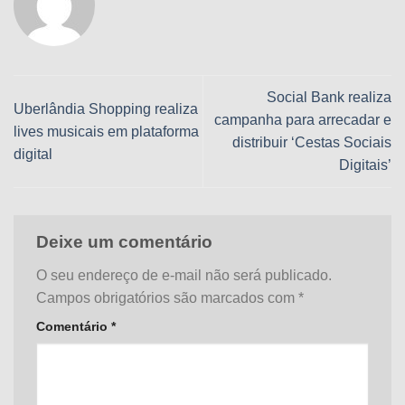
Social Bank realiza
Uberlândia Shopping realiza
campanha para arrecadar e
lives musicais em plataforma
distribuir ‘Cestas Sociais
digital
Digitais’
Deixe um comentário
O seu endereço de e-mail não será publicado.
Campos obrigatórios são marcados com
*
Comentário
*