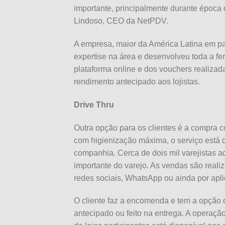
importante, principalmente durante época
Lindoso, CEO da NetPDV.
A empresa, maior da América Latina em pa
expertise na área e desenvolveu toda a fer
plataforma online e dos vouchers realiza
rendimento antecipado aos lojistas.
Drive Thru
Outra opção para os clientes é a compra c
com higienização máxima, o serviço está 
companhia. Cerca de dois mil varejistas 
importante do varejo. As vendas são realiz
redes sociais, WhatsApp ou ainda por apli
O cliente faz a encomenda e tem a opção 
antecipado ou feito na entrega. A operação