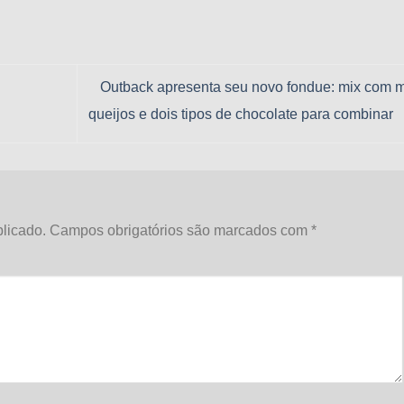
Outback apresenta seu novo fondue: mix com 
queijos e dois tipos de chocolate para combinar
licado.
Campos obrigatórios são marcados com
*