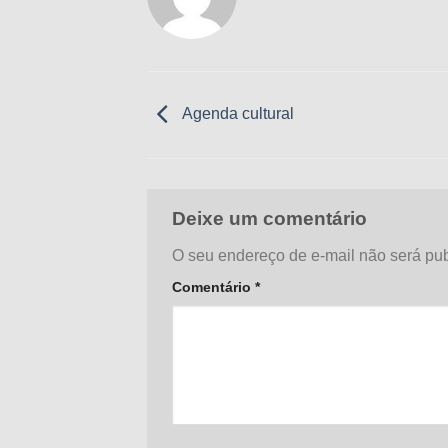
Agenda cultural
Deixe um comentário
O seu endereço de e-mail não será pub
Comentário
*