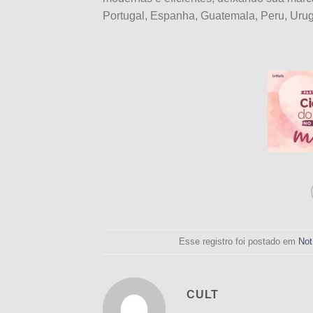
Portugal, Espanha, Guatemala, Peru, Urugu
Esse registro foi postado em
Not
CULT