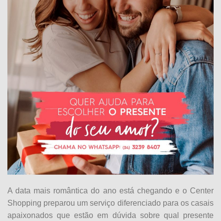
A data mais romântica do ano está chegando e o Center
Shopping preparou um serviço diferenciado para os casais
apaixonados que estão em dúvida sobre qual presente