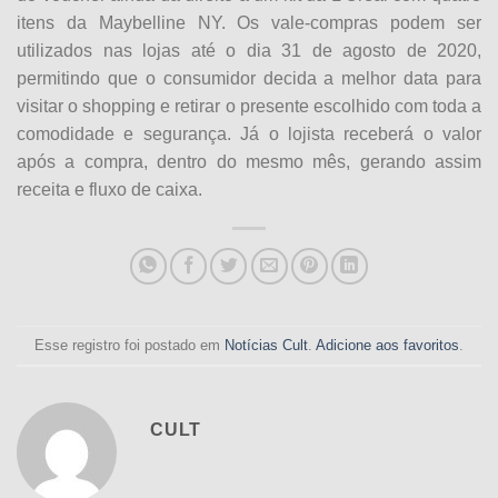
itens da Maybelline NY. Os vale-compras podem ser
utilizados nas lojas até o dia 31 de agosto de 2020,
permitindo que o consumidor decida a melhor data para
visitar o shopping e retirar o presente escolhido com toda a
comodidade e segurança. Já o lojista receberá o valor
após a compra, dentro do mesmo mês, gerando assim
receita e fluxo de caixa.
Esse registro foi postado em
Notícias Cult
.
Adicione aos favoritos
.
CULT