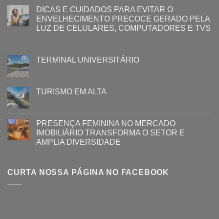
DICAS E CUIDADOS PARA EVITAR O
ENVELHECIMENTO PRECOCE GERADO PELA
LUZ ​DE CELULARES, COMPUTADORES E TVS​​
TERMINAL UNIVERSITÁRIO
TURISMO EM ALTA
PRESENÇA FEMININA NO MERCADO
IMOBILIÁRIO TRANSFORMA O SETOR E
AMPLIA DIVERSIDADE
CURTA NOSSA PÁGINA NO FACEBOOK