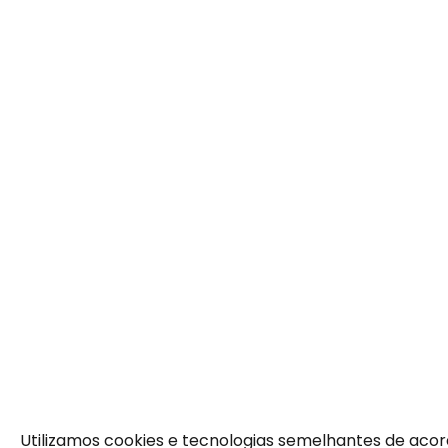
Utilizamos cookies e tecnologias semelhantes de aco