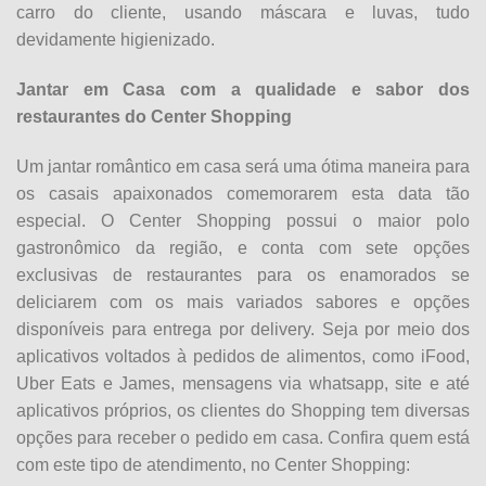
carro do cliente, usando máscara e luvas, tudo
devidamente higienizado.
Jantar em Casa com a qualidade e sabor dos
restaurantes do Center Shopping
Um jantar romântico em casa será uma ótima maneira para
os casais apaixonados comemorarem esta data tão
especial. O Center Shopping possui o maior polo
gastronômico da região, e conta com sete opções
exclusivas de restaurantes para os enamorados se
deliciarem com os mais variados sabores e opções
disponíveis para entrega por delivery. Seja por meio dos
aplicativos voltados à pedidos de alimentos, como iFood,
Uber Eats e James, mensagens via whatsapp, site e até
aplicativos próprios, os clientes do Shopping tem diversas
opções para receber o pedido em casa. Confira quem está
com este tipo de atendimento, no Center Shopping: