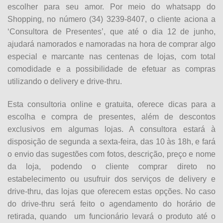
escolher para seu amor. Por meio do whatsapp do
Shopping, no número (34) 3239-8407, o cliente aciona a
‘Consultora de Presentes’, que até o dia 12 de junho,
ajudará namorados e namoradas na hora de comprar algo
especial e marcante nas centenas de lojas, com total
comodidade e a possibilidade de efetuar as compras
utilizando o delivery e drive-thru.
Esta consultoria online e gratuita, oferece dicas para a
escolha e compra de presentes, além de descontos
exclusivos em algumas lojas. A consultora estará à
disposição de segunda a sexta-feira, das 10 às 18h, e fará
o envio das sugestões com fotos, descrição, preço e nome
da loja, podendo o cliente comprar direto no
estabelecimento ou usufruir dos serviços de delivery e
drive-thru, das lojas que oferecem estas opções. No caso
do drive-thru será feito o agendamento do horário de
retirada, quando um funcionário levará o produto até o