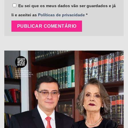
Eu sei que os meus dados vão ser guardados e já
li e aceitei as
Políticas de privacidade
*