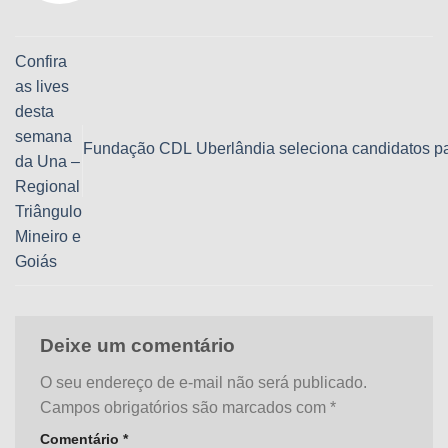
Confira
as lives
desta
semana
Fundação CDL Uberlândia seleciona candidatos p
da Una –
Regional
Triângulo
Mineiro e
Goiás
Deixe um comentário
O seu endereço de e-mail não será publicado.
Campos obrigatórios são marcados com
*
Comentário
*