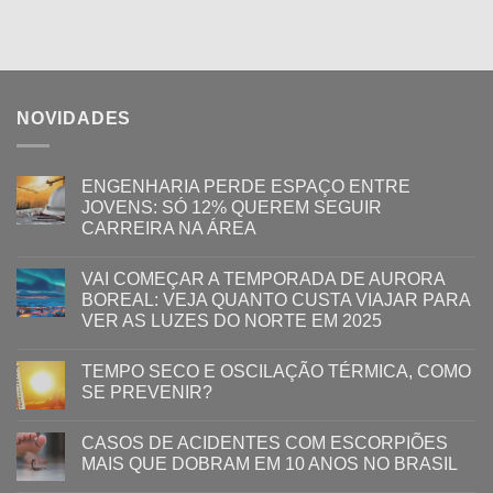
NOVIDADES
ENGENHARIA PERDE ESPAÇO ENTRE
JOVENS: SÓ 12% QUEREM SEGUIR
CARREIRA NA ÁREA
VAI COMEÇAR A TEMPORADA DE AURORA
BOREAL: VEJA QUANTO CUSTA VIAJAR PARA
VER AS LUZES DO NORTE EM 2025
TEMPO SECO E OSCILAÇÃO TÉRMICA, COMO
SE PREVENIR?
CASOS DE ACIDENTES COM ESCORPIÕES
MAIS QUE DOBRAM EM 10 ANOS NO BRASIL