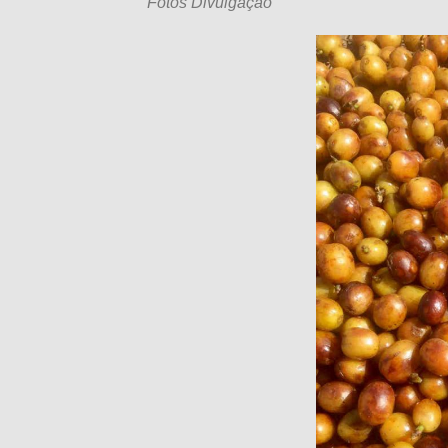
Fotos Divulgação