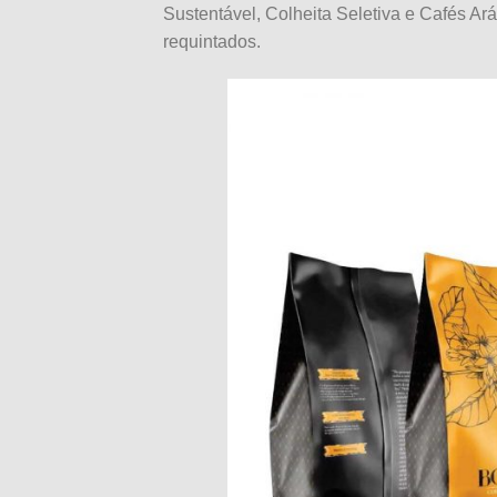
Sustentável, Colheita Seletiva e Cafés Ar
requintados.