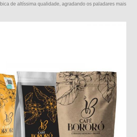
ábica de altíssima qualidade, agradando os paladares mais