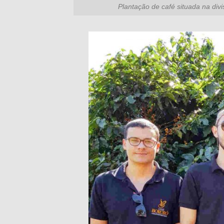
Plantação de café situada na divi