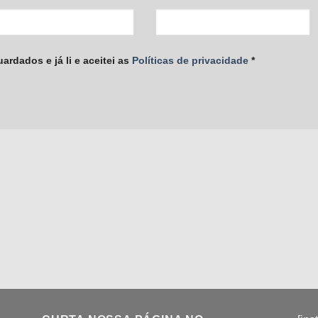
rdados e já li e aceitei as
Políticas de privacidade
*