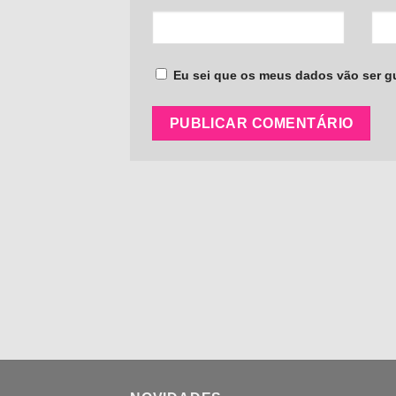
Eu sei que os meus dados vão ser gua