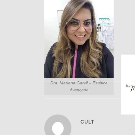
Dra. Mariana Garvil – Estética
Avançada
CULT