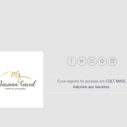
Esse registro foi postado em
CULT MAIS
.
Adicione aos favoritos
.