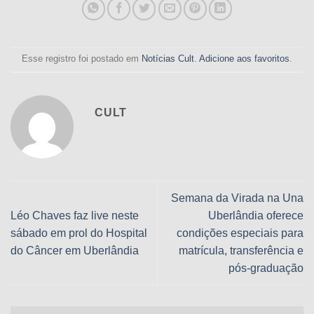
Esse registro foi postado em
Notícias Cult
.
Adicione aos favoritos
.
CULT
Semana da Virada na Una
Léo Chaves faz live neste
Uberlândia oferece
sábado em prol do Hospital
condições especiais para
do Câncer em Uberlândia
matrícula, transferência e
pós-graduação