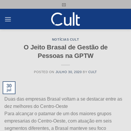
Skip
to
content
NOTÍCIAS CULT
O Jeito Brasal de Gestão de
Pessoas na GPTW
POSTED ON
JULHO 30, 2020
BY
CULT
30
jul
Duas das empresas Brasal voltam a se destacar entre as
dez melhores do Centro-Oeste
Para alcançar o patamar de um dos maiores grupos
empresarias do Centro-Oeste, com atuação em seis
segmentos diferentes, a Brasal manteve seu foco