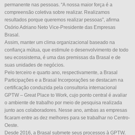
permanente nas pessoas. “A nossa maior força é a
compreensão coletiva sobre realizar. Realizamos
resultados porque queremos realizar pessoas”, afirma
Osório Adriano Neto Vice-Presidente das Empresas
Brasal.
Assim, manter um clima organizacional baseado na
confiança mútua, que estimule o desenvolvimento de todo
seu ecossistema, é uma das premissas da Brasal e de
suas unidades de negócios.
Pelo terceiro e quarto ano, respectivamente, a Brasal
Participações e a Brasal Incorporações se destacam na
certificação conduzida pela consultoria internacional
GPTW – Great Place to Work, cujo ponto central é avaliar
o ambiente de trabalho por meio de pesquisa realizada
junto aos colaboradores. Nesse ano, ambas as empresas
ficaram entre as dez melhores para se trabalhar no Centro-
Oeste.
Desde 2016, a Brasal submete seus processos à GPTW.