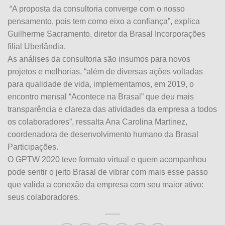
“A proposta da consultoria converge com o nosso
pensamento, pois tem como eixo a confiança”, explica
Guilherme Sacramento, diretor da Brasal Incorporações
filial Uberlândia.
As análises da consultoria são insumos para novos
projetos e melhorias, “além de diversas ações voltadas
para qualidade de vida, implementamos, em 2019, o
encontro mensal “Acontece na Brasal” que deu mais
transparência e clareza das atividades da empresa a todos
os colaboradores”, ressalta Ana Carolina Martinez,
coordenadora de desenvolvimento humano da Brasal
Participações.
O GPTW 2020 teve formato virtual e quem acompanhou
pode sentir o jeito Brasal de vibrar com mais esse passo
que valida a conexão da empresa com seu maior ativo:
seus colaboradores.