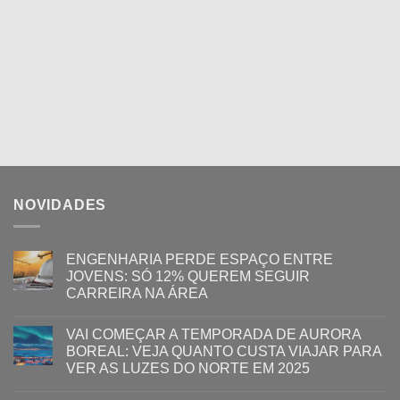
NOVIDADES
ENGENHARIA PERDE ESPAÇO ENTRE
JOVENS: SÓ 12% QUEREM SEGUIR
CARREIRA NA ÁREA
VAI COMEÇAR A TEMPORADA DE AURORA
BOREAL: VEJA QUANTO CUSTA VIAJAR PARA
VER AS LUZES DO NORTE EM 2025