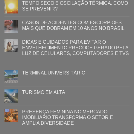
TEMPO SECO E OSCILAÇÃO TÉRMICA, COMO
SE PREVENIR?
CASOS DE ACIDENTES COM ESCORPIÕES
MAIS QUE DOBRAM EM 10 ANOS NO BRASIL
DICAS E CUIDADOS PARA EVITAR O
ENVELHECIMENTO PRECOCE GERADO PELA
LUZ ​DE CELULARES, COMPUTADORES E TVS​​
TERMINAL UNIVERSITÁRIO
TURISMO EM ALTA
PRESENÇA FEMININA NO MERCADO
IMOBILIÁRIO TRANSFORMA O SETOR E
AMPLIA DIVERSIDADE