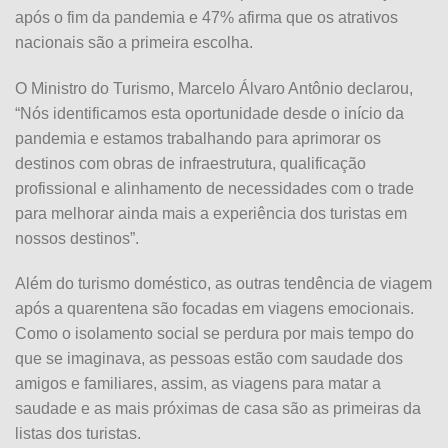
após o fim da pandemia e 47% afirma que os atrativos
nacionais são a primeira escolha.
O Ministro do Turismo, Marcelo Álvaro Antônio declarou,
“Nós identificamos esta oportunidade desde o início da
pandemia e estamos trabalhando para aprimorar os
destinos com obras de infraestrutura, qualificação
profissional e alinhamento de necessidades com o trade
para melhorar ainda mais a experiência dos turistas em
nossos destinos”.
Além do turismo doméstico, as outras tendência de viagem
após a quarentena são focadas em viagens emocionais.
Como o isolamento social se perdura por mais tempo do
que se imaginava, as pessoas estão com saudade dos
amigos e familiares, assim, as viagens para matar a
saudade e as mais próximas de casa são as primeiras da
listas dos turistas.