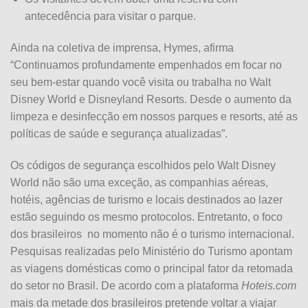
antecedência para visitar o parque.
Ainda na coletiva de imprensa, Hymes, afirma
“Continuamos profundamente empenhados em focar no
seu bem-estar quando você visita ou trabalha no Walt
Disney World e Disneyland Resorts. Desde o aumento da
limpeza e desinfecção em nossos parques e resorts, até as
políticas de saúde e segurança atualizadas”.
Os códigos de segurança escolhidos pelo Walt Disney
World não são uma exceção, as companhias aéreas,
hotéis, agências de turismo e locais destinados ao lazer
estão seguindo os mesmo protocolos. Entretanto, o foco
dos brasileiros no momento não é o turismo internacional.
Pesquisas realizadas pelo Ministério do Turismo apontam
as viagens domésticas como o principal fator da retomada
do setor no Brasil. De acordo com a plataforma
Hoteis.com
mais da metade dos brasileiros pretende voltar a viajar