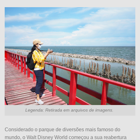
Legenda: Retirada em arquivos de imagens.
Considerado o parque de diversões mais famoso do
mundo, o Walt Disney World começou a sua reabertura