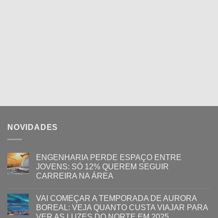
NOVIDADES
ENGENHARIA PERDE ESPAÇO ENTRE
JOVENS: SÓ 12% QUEREM SEGUIR
CARREIRA NA ÁREA
VAI COMEÇAR A TEMPORADA DE AURORA
BOREAL: VEJA QUANTO CUSTA VIAJAR PARA
VER AS LUZES DO NORTE EM 2025