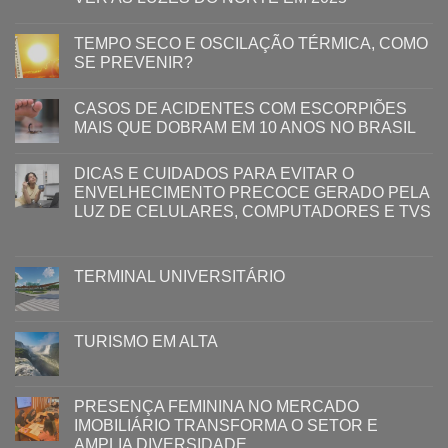
TEMPO SECO E OSCILAÇÃO TÉRMICA, COMO
SE PREVENIR?
CASOS DE ACIDENTES COM ESCORPIÕES
MAIS QUE DOBRAM EM 10 ANOS NO BRASIL
DICAS E CUIDADOS PARA EVITAR O
ENVELHECIMENTO PRECOCE GERADO PELA
LUZ ​DE CELULARES, COMPUTADORES E TVS​​
TERMINAL UNIVERSITÁRIO
TURISMO EM ALTA
PRESENÇA FEMININA NO MERCADO
IMOBILIÁRIO TRANSFORMA O SETOR E
AMPLIA DIVERSIDADE