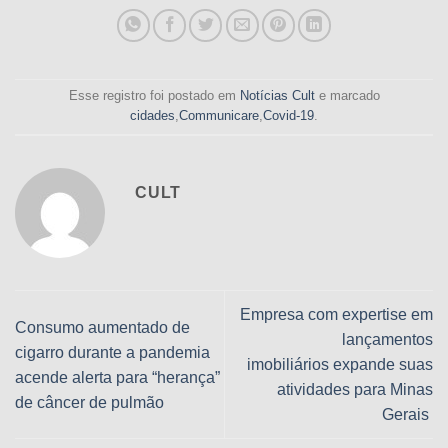
Esse registro foi postado em
Notícias Cult
e marcado
cidades
,
Communicare
,
Covid-19
.
CULT
Empresa com expertise em
Consumo aumentado de
lançamentos
cigarro durante a pandemia
imobiliários expande suas
acende alerta para “herança”
atividades para Minas
de câncer de pulmão
Gerais