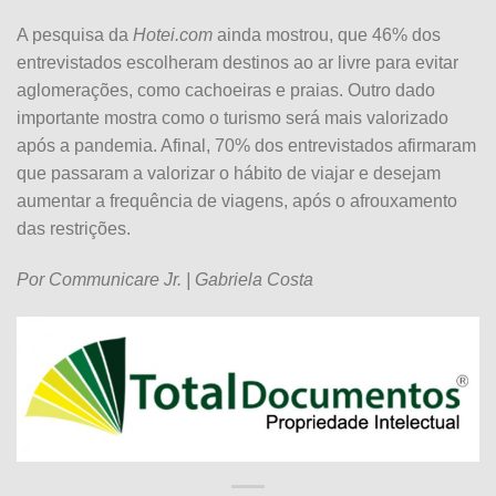
A pesquisa da
Hotei.com
ainda mostrou, que 46% dos
entrevistados escolheram destinos ao ar livre para evitar
aglomerações, como cachoeiras e praias. Outro dado
importante mostra como o turismo será mais valorizado
após a pandemia. Afinal, 70% dos entrevistados afirmaram
que passaram a valorizar o hábito de viajar e desejam
aumentar a frequência de viagens, após o afrouxamento
das restrições.
Por Communicare Jr. | Gabriela Costa