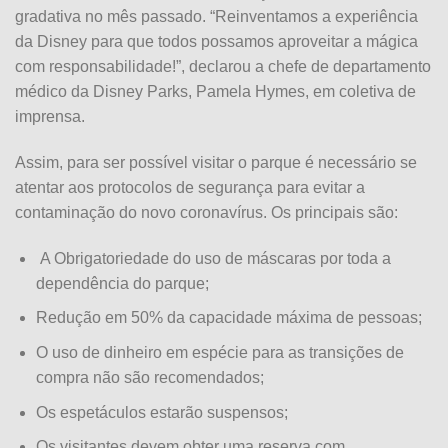
gradativa no mês passado. “Reinventamos a experiência
da Disney para que todos possamos aproveitar a mágica
com responsabilidade!”, declarou a chefe de departamento
médico da Disney Parks, Pamela Hymes, em coletiva de
imprensa.
Assim, para ser possível visitar o parque é necessário se
atentar aos protocolos de segurança para evitar a
contaminação do novo coronavírus. Os principais são:
A Obrigatoriedade do uso de máscaras por toda a
dependência do parque;
Redução em 50% da capacidade máxima de pessoas;
O uso de dinheiro em espécie para as transições de
compra não são recomendados;
Os espetáculos estarão suspensos;
Os visitantes devem obter uma reserva com