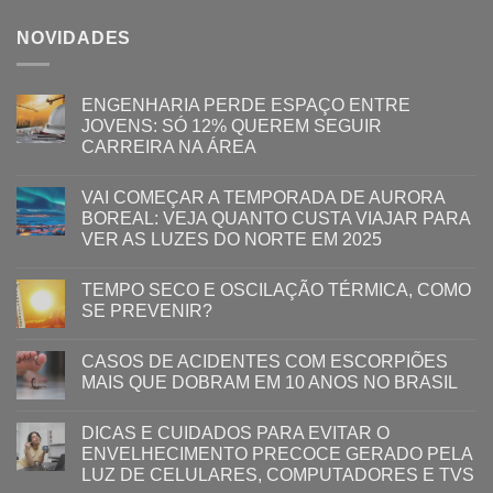
NOVIDADES
ENGENHARIA PERDE ESPAÇO ENTRE
JOVENS: SÓ 12% QUEREM SEGUIR
CARREIRA NA ÁREA
VAI COMEÇAR A TEMPORADA DE AURORA
BOREAL: VEJA QUANTO CUSTA VIAJAR PARA
VER AS LUZES DO NORTE EM 2025
TEMPO SECO E OSCILAÇÃO TÉRMICA, COMO
SE PREVENIR?
CASOS DE ACIDENTES COM ESCORPIÕES
MAIS QUE DOBRAM EM 10 ANOS NO BRASIL
DICAS E CUIDADOS PARA EVITAR O
ENVELHECIMENTO PRECOCE GERADO PELA
LUZ ​DE CELULARES, COMPUTADORES E TVS​​