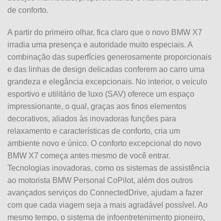
de conforto.
A partir do primeiro olhar, fica claro que o novo BMW X7
irradia uma presença e autoridade muito especiais. A
combinação das superfícies generosamente proporcionais
e das linhas de design delicadas conferem ao carro uma
grandeza e elegância excepcionais. No interior, o veículo
esportivo e utilitário de luxo (SAV) oferece um espaço
impressionante, o qual, graças aos finos elementos
decorativos, aliados às inovadoras funções para
relaxamento e características de conforto, cria um
ambiente novo e único. O conforto excepcional do novo
BMW X7 começa antes mesmo de você entrar.
Tecnologias inovadoras, como os sistemas de assistência
ao motorista BMW Personal CoPilot, além dos outros
avançados serviços do ConnectedDrive, ajudam a fazer
com que cada viagem seja a mais agradável possível. Ao
mesmo tempo, o sistema de infoentretenimento pioneiro,