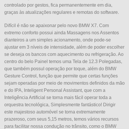
controlado por gestos, fica permanentemente em dia,
graças às atualizações regulares e remotas do software.
Difícil é não se apaixonar pelo novo BMW X7. Com
extremo conforto possui ainda Massagens nos Assentos
dianteiros a um simples acionamento, onde pode-se
ajustar em 3 níveis de intensidade, além de poder escolher
se deseja os bancos com aquecimento ou refrigeração. Ao
centro do belo Painel temos uma Tela de 12.3 Polegadas,
que também possuI operação por toque, além do BMW
Gesture Control, função que permite que certas funções
sejam operadas por meio de movimentos definidos da mão
e do IPA, Inteligent Personal Assistant, que com a
Inteligência Artificial se torna mais fácil operar toda a
orquestra tecnológica, Simplesmente fantástico! Dirigir
este majestoso automóvel se torna extremamente
prazeroso, com seus 5,15 metros, temos vários recursos
para facilitar nossa condução no trânsito, como o BMW