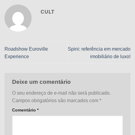
CULT
Roadshow Euroville
Spini: referência em mercado
Experience
imobiliário de luxo!
Deixe um comentário
O seu endereço de e-mail não será publicado.
Campos obrigatórios são marcados com
*
Comentário
*