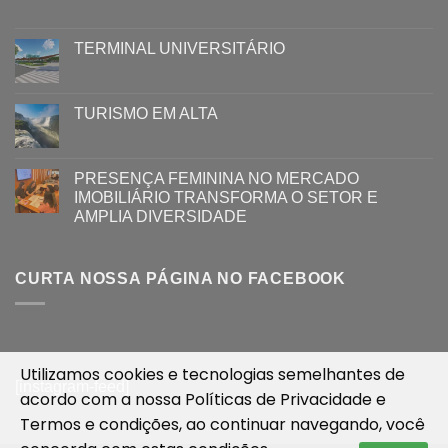
TERMINAL UNIVERSITÁRIO
TURISMO EM ALTA
PRESENÇA FEMININA NO MERCADO
IMOBILIÁRIO TRANSFORMA O SETOR E
AMPLIA DIVERSIDADE
CURTA NOSSA PÁGINA NO FACEBOOK
Utilizamos cookies e tecnologias semelhantes de
[instagram-feed]
acordo com a nossa
Políticas de Privacidade
e
Termos e condições
, ao continuar navegando, você