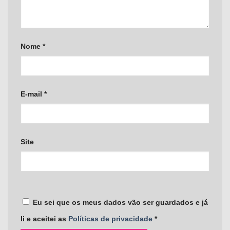
Nome
*
E-mail
*
Site
Eu sei que os meus dados vão ser guardados e já
li e aceitei as
Políticas de privacidade
*