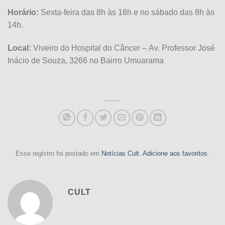
Horário:
Sexta-feira das 8h às 18h e no sábado das 8h às
14h.
Local:
Viveiro do Hospital do Câncer – Av. Professor José
Inácio de Souza, 3266 no Bairro Umuarama
Esse registro foi postado em
Notícias Cult
.
Adicione aos favoritos
.
CULT