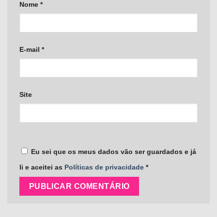
Nome
*
E-mail
*
Site
Eu sei que os meus dados vão ser guardados e já
li e aceitei as
Políticas de privacidade
*