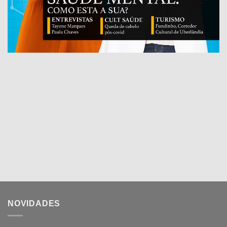
NOVIDADES