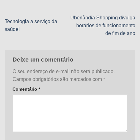
Uberlândia Shopping divulga
Tecnologia a serviço da
horários de funcionamento
saúde!
de fim de ano
Deixe um comentário
O seu endereço de e-mail não será publicado.
Campos obrigatórios são marcados com
*
Comentário
*