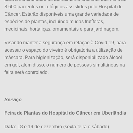
8.600 pacientes oncológicos assistidos pelo Hospital do
Câncer. Estarão disponíveis uma grande variedade de
espécies de plantas, incluindo mudas frutíferas,
medicinais, hortaliças, ornamentais e para jardinagem.
Visando manter a segurança em relação à Covid-19, para
acessar o espaço do viveiro é obrigatória a utilização de
máscara. Para higienização, será disponibilizado álcool
em gel, além disso, o número de pessoas simultâneas na
feira será controlado.
Serviço
Feira de Plantas do Hospital do Câncer em Uberlândia
Data:
18 e 19 de dezembro (sexta-feira e sábado)