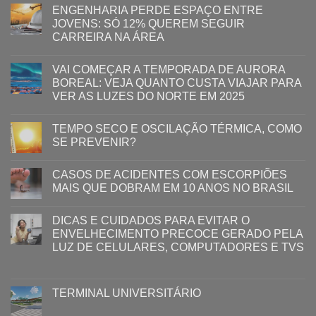
ENGENHARIA PERDE ESPAÇO ENTRE
JOVENS: SÓ 12% QUEREM SEGUIR
CARREIRA NA ÁREA
VAI COMEÇAR A TEMPORADA DE AURORA
BOREAL: VEJA QUANTO CUSTA VIAJAR PARA
VER AS LUZES DO NORTE EM 2025
TEMPO SECO E OSCILAÇÃO TÉRMICA, COMO
SE PREVENIR?
CASOS DE ACIDENTES COM ESCORPIÕES
MAIS QUE DOBRAM EM 10 ANOS NO BRASIL
DICAS E CUIDADOS PARA EVITAR O
ENVELHECIMENTO PRECOCE GERADO PELA
LUZ ​DE CELULARES, COMPUTADORES E TVS​​
TERMINAL UNIVERSITÁRIO