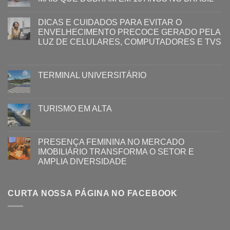
DICAS E CUIDADOS PARA EVITAR O
ENVELHECIMENTO PRECOCE GERADO PELA
LUZ ​DE CELULARES, COMPUTADORES E TVS​​
TERMINAL UNIVERSITÁRIO
TURISMO EM ALTA
PRESENÇA FEMININA NO MERCADO
IMOBILIÁRIO TRANSFORMA O SETOR E
AMPLIA DIVERSIDADE
CURTA NOSSA PÁGINA NO FACEBOOK