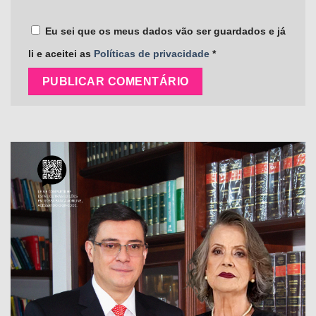
Eu sei que os meus dados vão ser guardados e já
li e aceitei as
Políticas de privacidade
*