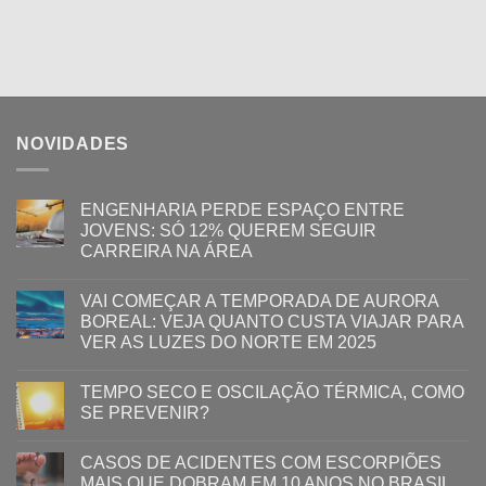
NOVIDADES
ENGENHARIA PERDE ESPAÇO ENTRE
JOVENS: SÓ 12% QUEREM SEGUIR
CARREIRA NA ÁREA
VAI COMEÇAR A TEMPORADA DE AURORA
BOREAL: VEJA QUANTO CUSTA VIAJAR PARA
VER AS LUZES DO NORTE EM 2025
TEMPO SECO E OSCILAÇÃO TÉRMICA, COMO
SE PREVENIR?
CASOS DE ACIDENTES COM ESCORPIÕES
MAIS QUE DOBRAM EM 10 ANOS NO BRASIL