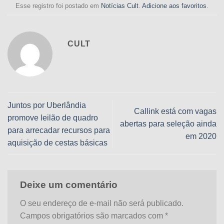
Esse registro foi postado em
Notícias Cult
.
Adicione aos favoritos
.
CULT
Juntos por Uberlândia
Callink está com vagas
promove leilão de quadro
abertas para seleção ainda
para arrecadar recursos para
em 2020
aquisição de cestas básicas
Deixe um comentário
O seu endereço de e-mail não será publicado.
Campos obrigatórios são marcados com
*