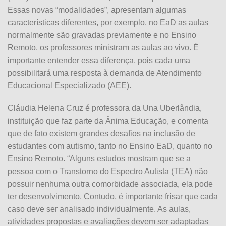
Essas novas “modalidades”, apresentam algumas
características diferentes, por exemplo, no EaD as aulas
normalmente são gravadas previamente e no Ensino
Remoto, os professores ministram as aulas ao vivo. É
importante entender essa diferença, pois cada uma
possibilitará uma resposta à demanda de Atendimento
Educacional Especializado (AEE).
Cláudia Helena Cruz é professora da Una Uberlândia,
instituição que faz parte da Ânima Educação, e comenta
que de fato existem grandes desafios na inclusão de
estudantes com autismo, tanto no Ensino EaD, quanto no
Ensino Remoto. “Alguns estudos mostram que se a
pessoa com o Transtorno do Espectro Autista (TEA) não
possuir nenhuma outra comorbidade associada, ela pode
ter desenvolvimento. Contudo, é importante frisar que cada
caso deve ser analisado individualmente. As aulas,
atividades propostas e avaliações devem ser adaptadas