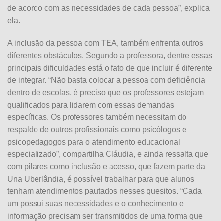
de acordo com as necessidades de cada pessoa”, explica
ela.
A inclusão da pessoa com TEA, também enfrenta outros
diferentes obstáculos. Segundo a professora, dentre essas
principais dificuldades está o fato de que incluir é diferente
de integrar. “Não basta colocar a pessoa com deficiência
dentro de escolas, é preciso que os professores estejam
qualificados para lidarem com essas demandas
específicas. Os professores também necessitam do
respaldo de outros profissionais como psicólogos e
psicopedagogos para o atendimento educacional
especializado”, compartilha Cláudia, e ainda ressalta que
com pilares como inclusão e acesso, que fazem parte da
Una Uberlândia, é possível trabalhar para que alunos
tenham atendimentos pautados nesses quesitos. “Cada
um possui suas necessidades e o conhecimento e
informação precisam ser transmitidos de uma forma que