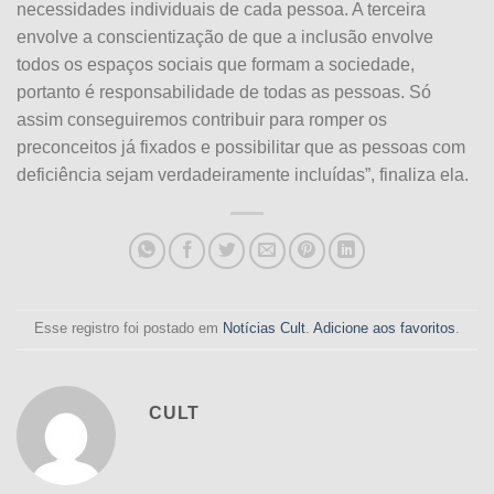
necessidades individuais de cada pessoa. A terceira
envolve a conscientização de que a inclusão envolve
todos os espaços sociais que formam a sociedade,
portanto é responsabilidade de todas as pessoas. Só
assim conseguiremos contribuir para romper os
preconceitos já fixados e possibilitar que as pessoas com
deficiência sejam verdadeiramente incluídas”, finaliza ela.
Esse registro foi postado em
Notícias Cult
.
Adicione aos favoritos
.
CULT