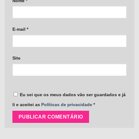
Nome
*
E-mail
*
Site
Eu sei que os meus dados vão ser guardados e já
li e aceitei as
Políticas de privacidade
*