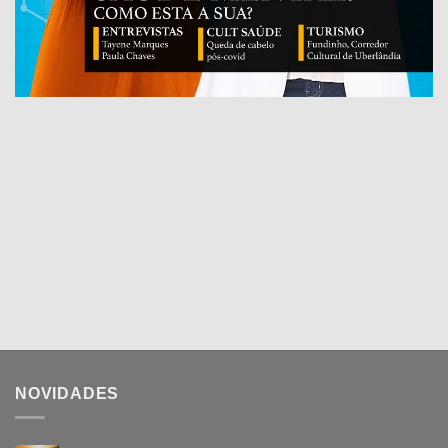
NOVIDADES