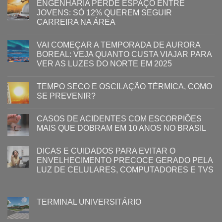
ENGENHARIA PERDE ESPAÇO ENTRE
JOVENS: SÓ 12% QUEREM SEGUIR
CARREIRA NA ÁREA
VAI COMEÇAR A TEMPORADA DE AURORA
BOREAL: VEJA QUANTO CUSTA VIAJAR PARA
VER AS LUZES DO NORTE EM 2025
TEMPO SECO E OSCILAÇÃO TÉRMICA, COMO
SE PREVENIR?
CASOS DE ACIDENTES COM ESCORPIÕES
MAIS QUE DOBRAM EM 10 ANOS NO BRASIL
DICAS E CUIDADOS PARA EVITAR O
ENVELHECIMENTO PRECOCE GERADO PELA
LUZ ​DE CELULARES, COMPUTADORES E TVS​​
TERMINAL UNIVERSITÁRIO