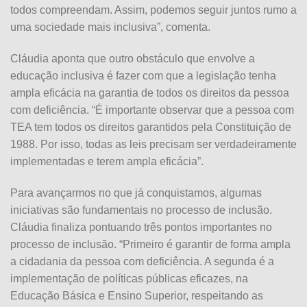
todos compreendam. Assim, podemos seguir juntos rumo a
uma sociedade mais inclusiva”, comenta.
Cláudia aponta que outro obstáculo que envolve a
educação inclusiva é fazer com que a legislação tenha
ampla eficácia na garantia de todos os direitos da pessoa
com deficiência. “É importante observar que a pessoa com
TEA tem todos os direitos garantidos pela Constituição de
1988. Por isso, todas as leis precisam ser verdadeiramente
implementadas e terem ampla eficácia”.
Para avançarmos no que já conquistamos, algumas
iniciativas são fundamentais no processo de inclusão.
Cláudia finaliza pontuando três pontos importantes no
processo de inclusão. “Primeiro é garantir de forma ampla
a cidadania da pessoa com deficiência. A segunda é a
implementação de políticas públicas eficazes, na
Educação Básica e Ensino Superior, respeitando as