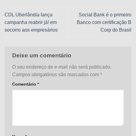
CDL Uberlândia lança
Social Bank é o primeiro
campanha reabrir já! em
Banco com certificação B
socorro aos empresários
Corp do Brasil
Deixe um comentário
O seu endereço de e-mail não será publicado.
Campos obrigatórios são marcados com
*
Comentário
*