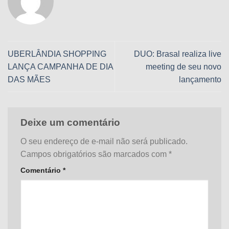
UBERLÂNDIA SHOPPING
DUO: Brasal realiza live
LANÇA CAMPANHA DE DIA
meeting de seu novo
DAS MÃES
lançamento
Deixe um comentário
O seu endereço de e-mail não será publicado.
Campos obrigatórios são marcados com
*
Comentário
*