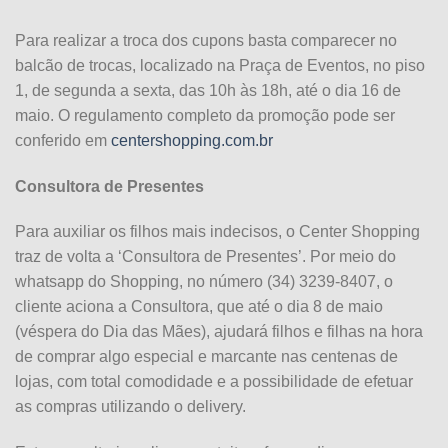
Para realizar a troca dos cupons basta comparecer no
balcão de trocas, localizado na Praça de Eventos, no piso
1, de segunda a sexta, das 10h às 18h, até o dia 16 de
maio. O regulamento completo da promoção pode ser
conferido em
centershopping.com.br
Consultora de Presentes
Para auxiliar os filhos mais indecisos, o Center Shopping
traz de volta a ‘Consultora de Presentes’. Por meio do
whatsapp do Shopping, no número (34) 3239-8407, o
cliente aciona a Consultora, que até o dia 8 de maio
(véspera do Dia das Mães), ajudará filhos e filhas na hora
de comprar algo especial e marcante nas centenas de
lojas, com total comodidade e a possibilidade de efetuar
as compras utilizando o delivery.