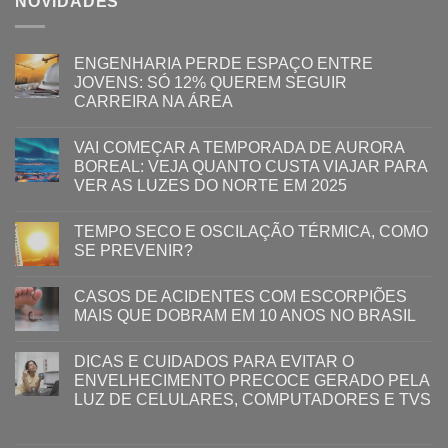
NOVIDADES
ENGENHARIA PERDE ESPAÇO ENTRE
JOVENS: SÓ 12% QUEREM SEGUIR
CARREIRA NA ÁREA
VAI COMEÇAR A TEMPORADA DE AURORA
BOREAL: VEJA QUANTO CUSTA VIAJAR PARA
VER AS LUZES DO NORTE EM 2025
TEMPO SECO E OSCILAÇÃO TÉRMICA, COMO
SE PREVENIR?
CASOS DE ACIDENTES COM ESCORPIÕES
MAIS QUE DOBRAM EM 10 ANOS NO BRASIL
DICAS E CUIDADOS PARA EVITAR O
ENVELHECIMENTO PRECOCE GERADO PELA
LUZ ​DE CELULARES, COMPUTADORES E TVS​​