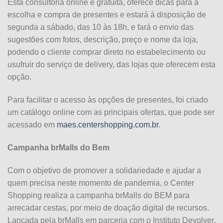
Esta consultoria online e gratuita, oferece dicas para a
escolha e compra de presentes e estará à disposição de
segunda a sábado, das 10 às 18h, e fará o envio das
sugestões com fotos, descrição, preço e nome da loja,
podendo o cliente comprar direto no estabelecimento ou
usufruir do serviço de delivery, das lojas que oferecem esta
opção.
Para facilitar o acesso às opções de presentes, foi criado
um catálogo online com as principais ofertas, que pode ser
acessado em
maes.centershopping.com.br
.
Campanha brMalls do Bem
Com o objetivo de promover a solidariedade e ajudar a
quem precisa neste momento de pandemia, o Center
Shopping realiza a campanha brMalls do BEM para
arrecadar cestas, por meio de doação digital de recursos.
Lançada pela brMalls em parceria com o Instituto Devolver,