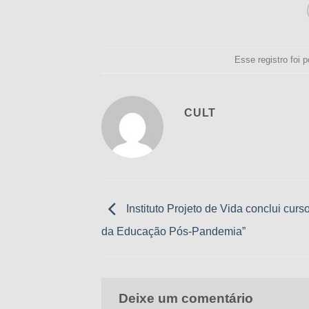
Esse registro foi
CULT
Instituto Projeto de Vida conclui curso
da Educação Pós-Pandemia”
Deixe um comentário