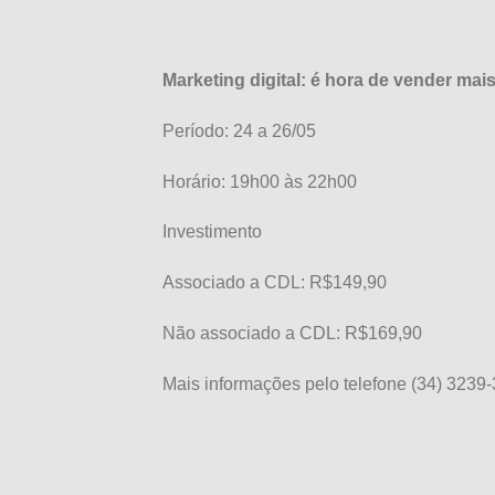
Marketing digital: é hora de vender mai
Período: 24 a 26/05
Horário: 19h00 às 22h00
Investimento
Associado a CDL: R$149,90
Não associado a CDL: R$169,90
Mais informações pelo telefone (34) 3239