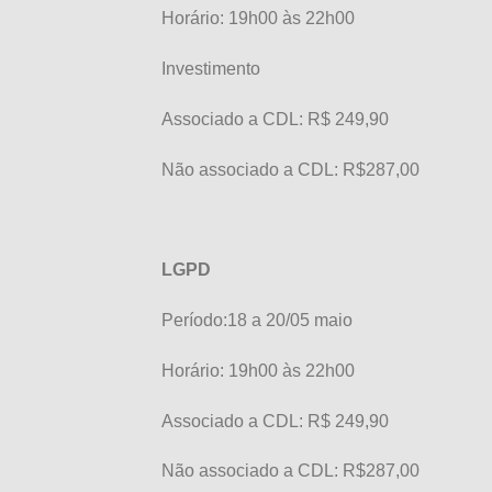
Horário: 19h00 às 22h00
Investimento
Associado a CDL: R$ 249,90
Não associado a CDL: R$287,00
LGPD
Período:18 a 20/05 maio
Horário: 19h00 às 22h00
Associado a CDL: R$ 249,90
Não associado a CDL: R$287,00