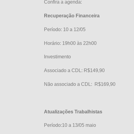
Confira a agenda:
Recuperação Financeira
Período: 10 a 12/05
Horário: 19h00 às 22h00
Investimento
Associado a CDL: R$149,90
Não associado a CDL: R$169,90
Atualizações Trabalhistas
Período:10 a 13/05 maio