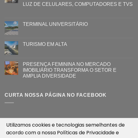
LUZ ​DE CELULARES, COMPUTADORES E TVS​​
TERMINAL UNIVERSITÁRIO
TURISMO EM ALTA
PRESENÇA FEMININA NO MERCADO
IMOBILIÁRIO TRANSFORMA O SETOR E
AMPLIA DIVERSIDADE
CURTA NOSSA PÁGINA NO FACEBOOK
Utilizamos cookies e tecnologias semelhantes de
[instagram-feed]
acordo com a nossa
Políticas de Privacidade
e