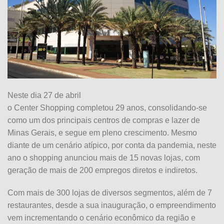
Neste dia 27 de abril
o
Center
Shopping
completou
29
anos
, consolidando-se
como um dos principais centros de compras e lazer de
Minas Gerais, e segue em pleno crescimento. Mesmo
diante de um cenário atípico, por conta da pandemia, neste
ano o
shopping
anunciou
mais
de
15
novas
lojas
, com
geração de
mais
de 200 empregos diretos e indiretos.
Com
mais
de 300
lojas
de diversos segmentos, além de 7
restaurantes, desde a sua inauguração, o empreendimento
vem incrementando o cenário econômico da região e