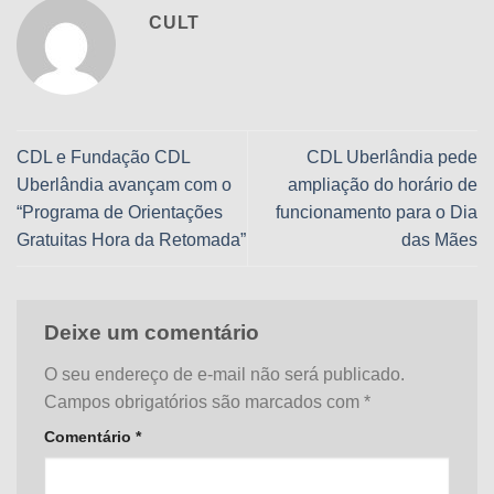
CULT
CDL e Fundação CDL
CDL Uberlândia pede
Uberlândia avançam com o
ampliação do horário de
“Programa de Orientações
funcionamento para o Dia
Gratuitas Hora da Retomada”
das Mães
Deixe um comentário
O seu endereço de e-mail não será publicado.
Campos obrigatórios são marcados com
*
Comentário
*