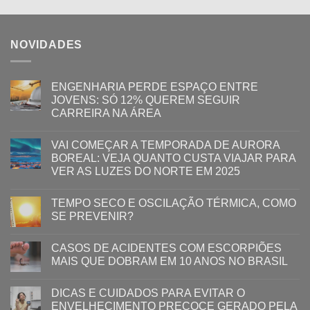
NOVIDADES
ENGENHARIA PERDE ESPAÇO ENTRE
JOVENS: SÓ 12% QUEREM SEGUIR
CARREIRA NA ÁREA
VAI COMEÇAR A TEMPORADA DE AURORA
BOREAL: VEJA QUANTO CUSTA VIAJAR PARA
VER AS LUZES DO NORTE EM 2025
TEMPO SECO E OSCILAÇÃO TÉRMICA, COMO
SE PREVENIR?
CASOS DE ACIDENTES COM ESCORPIÕES
MAIS QUE DOBRAM EM 10 ANOS NO BRASIL
DICAS E CUIDADOS PARA EVITAR O
ENVELHECIMENTO PRECOCE GERADO PELA