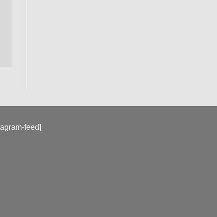
tagram-feed]