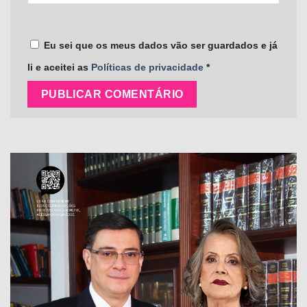
Eu sei que os meus dados vão ser guardados e já
li e aceitei as
Políticas de privacidade
*