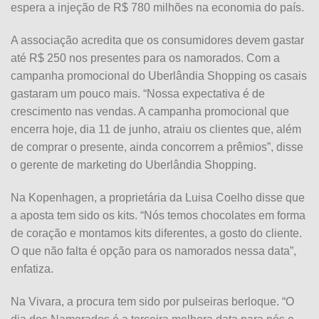
espera a injeção de R$ 780 milhões na economia do país.
A associação acredita que os consumidores devem gastar
até R$ 250 nos presentes para os namorados. Com a
campanha promocional do Uberlândia Shopping os casais
gastaram um pouco mais. “Nossa expectativa é de
crescimento nas vendas. A campanha promocional que
encerra hoje, dia 11 de junho, atraiu os clientes que, além
de comprar o presente, ainda concorrem a prêmios”, disse
o gerente de marketing do Uberlândia Shopping.
Na Kopenhagen, a proprietária da Luisa Coelho disse que
a aposta tem sido os kits. “Nós temos chocolates em forma
de coração e montamos kits diferentes, a gosto do cliente.
O que não falta é opção para os namorados nessa data”,
enfatiza.
Na Vivara, a procura tem sido por pulseiras berloque. “O