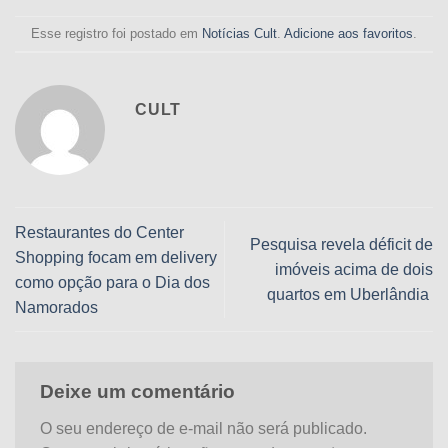
Esse registro foi postado em
Notícias Cult
.
Adicione aos favoritos
.
CULT
Restaurantes do Center
Pesquisa revela déficit de
Shopping focam em delivery
imóveis acima de dois
como opção para o Dia dos
quartos em Uberlândia
Namorados
Deixe um comentário
O seu endereço de e-mail não será publicado.