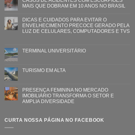
CASOS DE ACIDENTES COM ESCORPIÕES
MAIS QUE DOBRAM EM 10 ANOS NO BRASIL
DICAS E CUIDADOS PARA EVITAR O
ENVELHECIMENTO PRECOCE GERADO PELA
LUZ ​DE CELULARES, COMPUTADORES E TVS​​
TERMINAL UNIVERSITÁRIO
TURISMO EM ALTA
PRESENÇA FEMININA NO MERCADO
IMOBILIÁRIO TRANSFORMA O SETOR E
AMPLIA DIVERSIDADE
CURTA NOSSA PÁGINA NO FACEBOOK