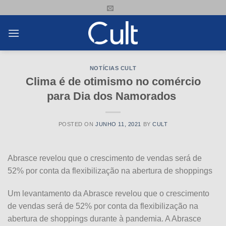
Skip
to
content
NOTÍCIAS CULT
Clima é de otimismo no comércio
para Dia dos Namorados
POSTED ON
JUNHO 11, 2021
BY
CULT
Abrasce revelou que o crescimento de vendas será de
52% por conta da flexibilização na abertura de shoppings
Um levantamento da Abrasce revelou que o crescimento
de vendas será de 52% por conta da flexibilização na
abertura de shoppings durante à pandemia. A Abrasce