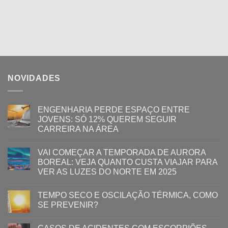
NOVIDADES
ENGENHARIA PERDE ESPAÇO ENTRE
JOVENS: SÓ 12% QUEREM SEGUIR
CARREIRA NA ÁREA
VAI COMEÇAR A TEMPORADA DE AURORA
BOREAL: VEJA QUANTO CUSTA VIAJAR PARA
VER AS LUZES DO NORTE EM 2025
TEMPO SECO E OSCILAÇÃO TÉRMICA, COMO
SE PREVENIR?