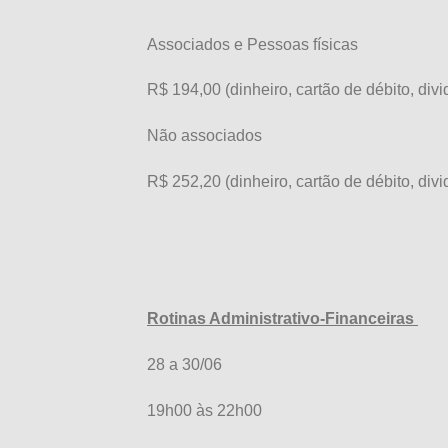
Associados e Pessoas físicas
R$ 194,00 (dinheiro, cartão de débito, divi
Não associados
R$ 252,20 (dinheiro, cartão de débito, divi
Rotinas Administrativo-Financeiras
28 a 30/06
19h00 às 22h00