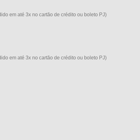
dido em até 3x no cartão de crédito ou boleto PJ)
dido em até 3x no cartão de crédito ou boleto PJ)