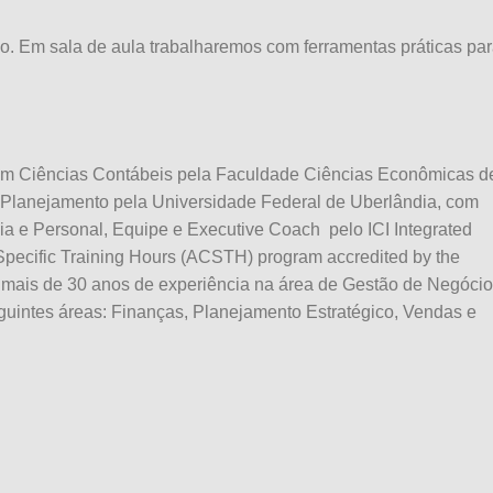
o. Em sala de aula trabalharemos com ferramentas práticas par
m Ciências Contábeis pela Faculdade Ciências Econômicas d
Planejamento pela Universidade Federal de Uberlândia, com
e Personal, Equipe e Executive Coach pelo ICI Integrated
Specific Training Hours (ACSTH) program accredited by the
 mais de 30 anos de experiência na área de Gestão de Negócio
guintes áreas: Finanças, Planejamento Estratégico, Vendas e