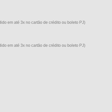
dido em até 3x no cartão de crédito ou boleto PJ)
dido em até 3x no cartão de crédito ou boleto PJ)