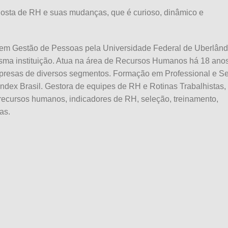
osta de RH e suas mudanças, que é curioso, dinâmico e
m Gestão de Pessoas pela Universidade Federal de Uberlând
ma instituição. Atua na área de Recursos Humanos há 18 anos
presas de diversos segmentos. Formação em Professional e Se
ndex Brasil. Gestora de equipes de RH e Rotinas Trabalhistas,
recursos humanos, indicadores de RH, seleção, treinamento,
as.