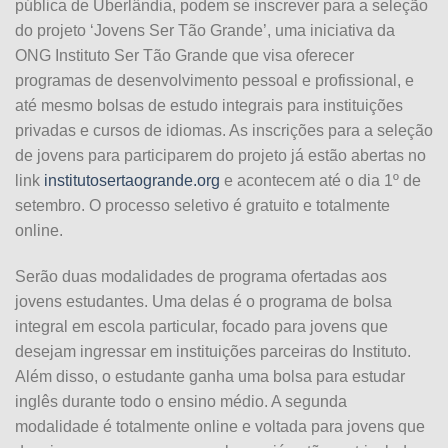
pública de Uberlândia, podem se inscrever para a seleção
do projeto ‘Jovens Ser Tão Grande’, uma iniciativa da
ONG Instituto Ser Tão Grande que visa oferecer
programas de desenvolvimento pessoal e profissional
, e
até mesmo bolsas de estudo integrais para instituições
privadas e cursos de idiomas. As inscrições para a seleção
de jovens para participarem do projeto já estão abertas no
link
institutosertaogrande.org
e acontecem até o dia 1º de
setembro. O processo seletivo é gratuito e totalmente
online.
Serão duas modalidades
de programa ofertadas aos
jovens estudantes. Uma delas é o programa de bolsa
integral em escola particular, focado para jovens que
desejam ingressar em instituições parceiras do Instituto.
Além disso, o estudante ganha uma bolsa para estudar
inglês durante todo o ensino médio. A segunda
modalidade é totalmente online e voltada para jovens que