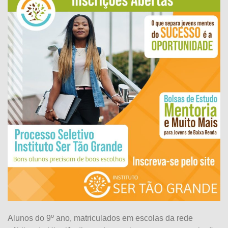
Alunos do 9º ano, matriculados em escolas da rede