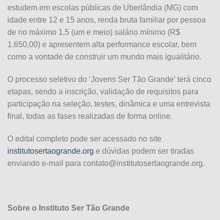
estudem em escolas públicas de Uberlândia (MG) com
idade entre 12 e 15 anos, renda bruta familiar por pessoa
de no máximo 1,5 (um e meio) salário mínimo (R$
1.650,00) e apresentem alta performance escolar, bem
como a vontade de construir um mundo mais igualitário.
O processo seletivo do ‘Jovens Ser Tão Grande’ terá cinco
etapas, sendo a inscrição, validação de requisitos para
participação na seleção, testes, dinâmica e uma entrevista
final, todas as fases realizadas de forma online.
O edital completo pode ser acessado no site
institutosertaogrande.org
e dúvidas podem ser tiradas
enviando e-mail para
contato@institutosertaogrande.org
.
Sobre o Instituto Ser Tão Grande