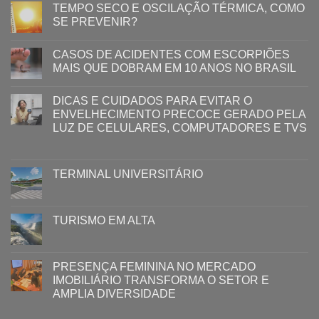
TEMPO SECO E OSCILAÇÃO TÉRMICA, COMO
SE PREVENIR?
CASOS DE ACIDENTES COM ESCORPIÕES
MAIS QUE DOBRAM EM 10 ANOS NO BRASIL
DICAS E CUIDADOS PARA EVITAR O
ENVELHECIMENTO PRECOCE GERADO PELA
LUZ ​DE CELULARES, COMPUTADORES E TVS​​
TERMINAL UNIVERSITÁRIO
TURISMO EM ALTA
PRESENÇA FEMININA NO MERCADO
IMOBILIÁRIO TRANSFORMA O SETOR E
AMPLIA DIVERSIDADE