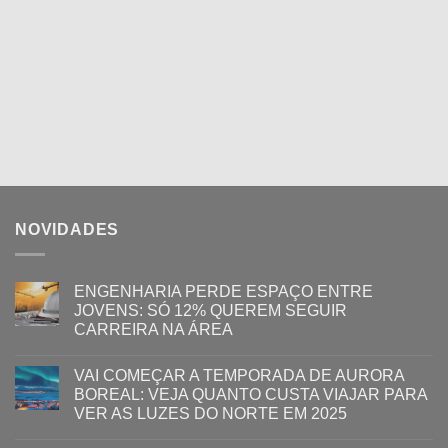
NOVIDADES
ENGENHARIA PERDE ESPAÇO ENTRE
JOVENS: SÓ 12% QUEREM SEGUIR
CARREIRA NA ÁREA
VAI COMEÇAR A TEMPORADA DE AURORA
BOREAL: VEJA QUANTO CUSTA VIAJAR PARA
VER AS LUZES DO NORTE EM 2025