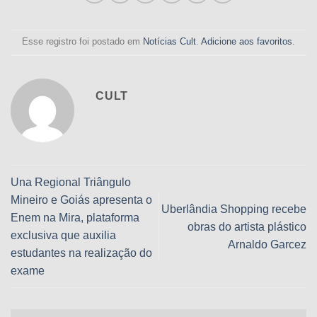
Esse registro foi postado em
Notícias Cult
.
Adicione aos favoritos
.
CULT
Una Regional Triângulo
Mineiro e Goiás apresenta o
Uberlândia Shopping recebe
Enem na Mira, plataforma
obras do artista plástico
exclusiva que auxilia
Arnaldo Garcez
estudantes na realização do
exame