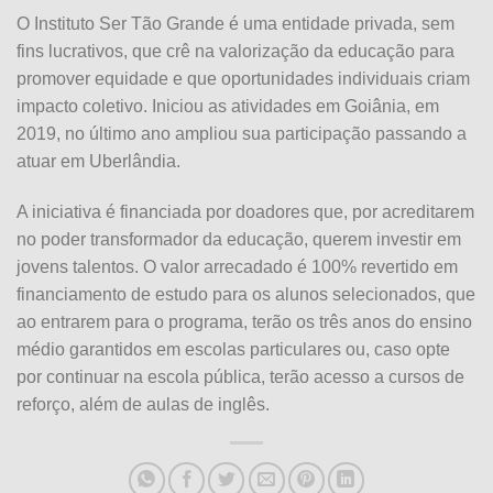
O Instituto Ser Tão Grande é uma entidade privada, sem
fins lucrativos, que crê na valorização da educação para
promover equidade e que oportunidades individuais criam
impacto coletivo. Iniciou as atividades em Goiânia, em
2019, no último ano ampliou sua participação passando a
atuar em Uberlândia.
A iniciativa é financiada por doadores que, por acreditarem
no poder transformador da educação, querem investir em
jovens talentos. O valor arrecadado é 100% revertido em
financiamento de estudo para os alunos selecionados, que
ao entrarem para o programa, terão os três anos do ensino
médio garantidos em escolas particulares ou, caso opte
por continuar na escola pública, terão acesso a cursos de
reforço, além de aulas de inglês.