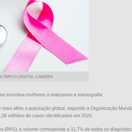
LYMPUS DIGITAL CAMERA
 incentiva mulheres a realizarem a mamografia
 mais afeta a população global, segundo a Organização Mundi
,26 milhões de casos identificados em 2020.
s (99%), o volume corresponde a 11,7% de todos os diagnósti