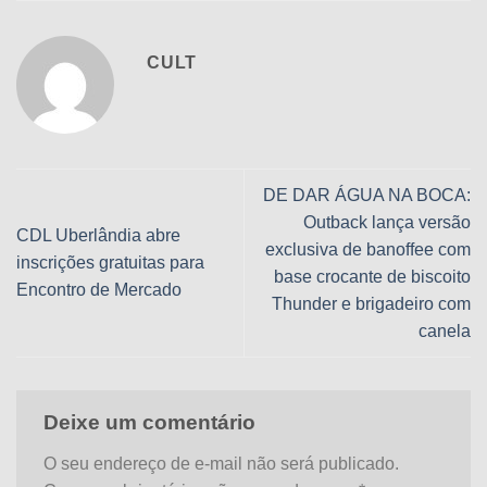
CULT
DE DAR ÁGUA NA BOCA:
Outback lança versão
CDL Uberlândia abre
exclusiva de banoffee com
inscrições gratuitas para
base crocante de biscoito
Encontro de Mercado
Thunder e brigadeiro com
canela
Deixe um comentário
O seu endereço de e-mail não será publicado.