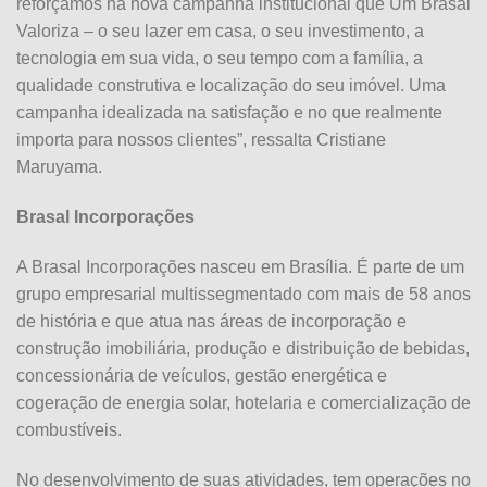
reforçamos na nova campanha institucional que Um Brasal
Valoriza – o seu lazer em casa, o seu investimento, a
tecnologia em sua vida, o seu tempo com a família, a
qualidade construtiva e localização do seu imóvel. Uma
campanha idealizada na satisfação e no que realmente
importa para nossos clientes”, ressalta Cristiane
Maruyama.
Brasal Incorporações
A Brasal Incorporações nasceu em Brasília. É parte de um
grupo empresarial multissegmentado com mais de 58 anos
de história e que atua nas áreas de incorporação e
construção imobiliária, produção e distribuição de bebidas,
concessionária de veículos, gestão energética e
cogeração de energia solar, hotelaria e comercialização de
combustíveis.
No desenvolvimento de suas atividades, tem operações no