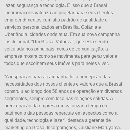
lazer, segurança e tecnologia. É isso que a Brasal
Incorporações valoriza ao projetar para seus clientes
empreendimentos com alto padrão de qualidade e
serviços personalizados em Brasília, Goiânia e
Uberlândia, cidades onde atua. Em sua nova campanha
institucional, “Um Brasal Valoriza”, que está sendo
veiculada nos principais meios de comunicação, a
empresa mostra como se movimenta para gerar valor a
todos que escolhem seus imóveis para neles viver.
“A inspiração para a campanha foi a percepção das
necessidades dos nossos clientes e valores que a Brasal
construiu ao longo dos 58 anos de operação em diversos
segmentos, sempre com foco nas relações sólidas. A
preocupação da empresa em valorizar o tempo e o
patrimônio das pessoas repercute em aspectos como a
qualidade, tecnologia e lazer”, destaca a gerente de
marketing da Brasal Incorporações, Cristiane Maruyama.