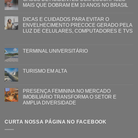
MAIS QUE DOBRAM EM 10 ANOS NO BRASIL
DICAS E CUIDADOS PARA EVITAR O
ENVELHECIMENTO PRECOCE GERADO PELA
LUZ ​DE CELULARES, COMPUTADORES E TVS​​
TERMINAL UNIVERSITÁRIO
TURISMO EM ALTA
PRESENÇA FEMININA NO MERCADO
IMOBILIÁRIO TRANSFORMA O SETOR E
AMPLIA DIVERSIDADE
CURTA NOSSA PÁGINA NO FACEBOOK