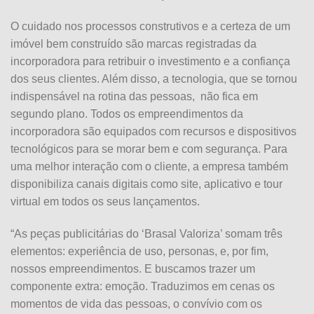
O cuidado nos processos construtivos e a certeza de um
imóvel bem construído são marcas registradas da
incorporadora para retribuir o investimento e a confiança
dos seus clientes. Além disso, a tecnologia, que se tornou
indispensável na rotina das pessoas, não fica em
segundo plano. Todos os empreendimentos da
incorporadora são equipados com recursos e dispositivos
tecnológicos para se morar bem e com segurança. Para
uma melhor interação com o cliente, a empresa também
disponibiliza canais digitais como site, aplicativo e tour
virtual em todos os seus lançamentos.
“As peças publicitárias do ‘Brasal Valoriza’ somam três
elementos: experiência de uso, personas, e, por fim,
nossos empreendimentos. E buscamos trazer um
componente extra: emoção. Traduzimos em cenas os
momentos de vida das pessoas, o convívio com os