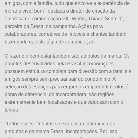
amigos, com a família, tudo que envolve a experiência de
morar e viver bem”, destaca o diretor de criação da
empresa de comunicação SIC Works, Thiago Schmidt,
parceira da Brasal na campanha. Ações para
colaboradores, corretores de imóveis e clientes também
fazer parte da estratégia de comunicação.
O lazer e o bem-estar também são atributos da marca. Os
projetos desenvolvidos pela Brasal Incorporações
possuem estrutura completa para diversão com a família e
amigos sempre sem precisar sair do condomínio. A
seleção dos espaços para erguer os empreendimentos é
ponto de diferencial da incorporadora: são regiões
extremamente bem localizadas e que valorizam com o
tempo.
“Todos esses atributos se expressam por meio dos
produtos e da marca Brasal Incorporações. Por isso,