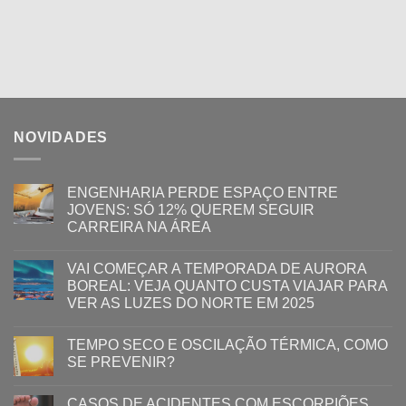
NOVIDADES
ENGENHARIA PERDE ESPAÇO ENTRE
JOVENS: SÓ 12% QUEREM SEGUIR
CARREIRA NA ÁREA
VAI COMEÇAR A TEMPORADA DE AURORA
BOREAL: VEJA QUANTO CUSTA VIAJAR PARA
VER AS LUZES DO NORTE EM 2025
TEMPO SECO E OSCILAÇÃO TÉRMICA, COMO
SE PREVENIR?
CASOS DE ACIDENTES COM ESCORPIÕES