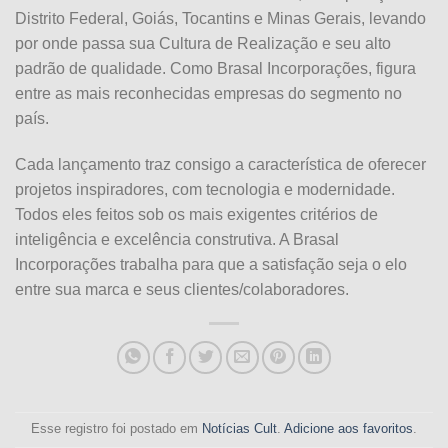
Distrito Federal, Goiás, Tocantins e Minas Gerais, levando
por onde passa sua Cultura de Realização e seu alto
padrão de qualidade. Como Brasal Incorporações, figura
entre as mais reconhecidas empresas do segmento no
país.
Cada lançamento traz consigo a característica de oferecer
projetos inspiradores, com tecnologia e modernidade.
Todos eles feitos sob os mais exigentes critérios de
inteligência e excelência construtiva. A Brasal
Incorporações trabalha para que a satisfação seja o elo
entre sua marca e seus clientes/colaboradores.
Esse registro foi postado em
Notícias Cult
.
Adicione aos favoritos
.