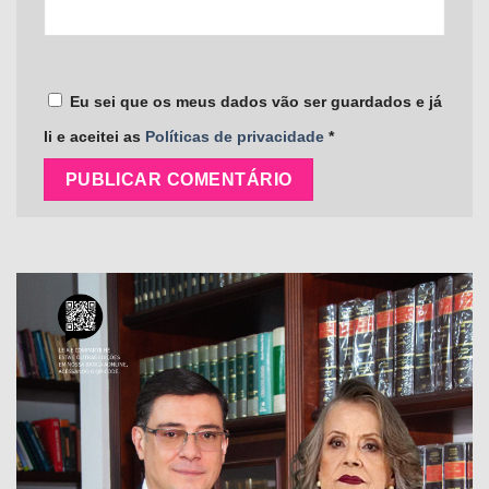
Eu sei que os meus dados vão ser guardados e já
li e aceitei as
Políticas de privacidade
*