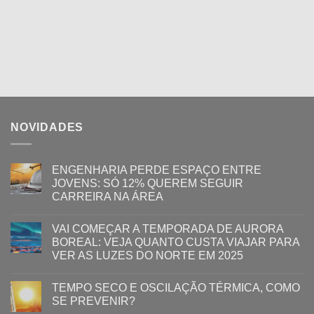
NOVIDADES
ENGENHARIA PERDE ESPAÇO ENTRE
JOVENS: SÓ 12% QUEREM SEGUIR
CARREIRA NA ÁREA
VAI COMEÇAR A TEMPORADA DE AURORA
BOREAL: VEJA QUANTO CUSTA VIAJAR PARA
VER AS LUZES DO NORTE EM 2025
TEMPO SECO E OSCILAÇÃO TÉRMICA, COMO
SE PREVENIR?