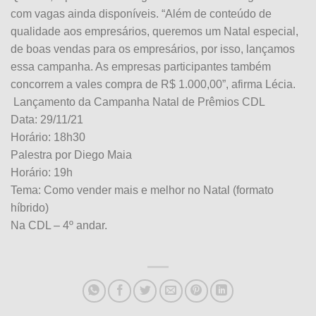
com vagas ainda disponíveis. “Além de conteúdo de
qualidade aos empresários, queremos um Natal especial,
de boas vendas para os empresários, por isso, lançamos
essa campanha. As empresas participantes também
concorrem a vales compra de R$ 1.000,00”, afirma Lécia.
Lançamento da Campanha Natal de Prêmios CDL
Data: 29/11/21
Horário: 18h30
Palestra por Diego Maia
Horário: 19h
Tema: Como vender mais e melhor no Natal (formato
híbrido)
Na CDL – 4º andar.