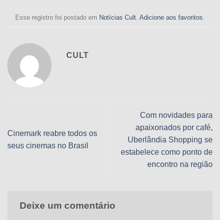
Esse registro foi postado em
Notícias Cult
.
Adicione aos favoritos
.
CULT
Com novidades para
apaixonados por café,
Cinemark reabre todos os
Uberlândia Shopping se
seus cinemas no Brasil
estabelece como ponto de
encontro na região
Deixe um comentário