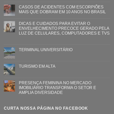
CASOS DE ACIDENTES COM ESCORPIÕES
MAIS QUE DOBRAM EM 10 ANOS NO BRASIL
DICAS E CUIDADOS PARA EVITAR O
ENVELHECIMENTO PRECOCE GERADO PELA
LUZ ​DE CELULARES, COMPUTADORES E TVS​​
TERMINAL UNIVERSITÁRIO
TURISMO EM ALTA
PRESENÇA FEMININA NO MERCADO
IMOBILIÁRIO TRANSFORMA O SETOR E
AMPLIA DIVERSIDADE
CURTA NOSSA PÁGINA NO FACEBOOK