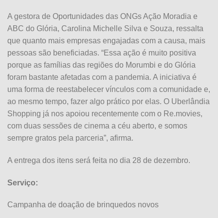
A gestora de Oportunidades das ONGs Ação Moradia e
ABC do Glória, Carolina Michelle Silva e Souza, ressalta
que quanto mais empresas engajadas com a causa, mais
pessoas são beneficiadas. “Essa ação é muito positiva
porque as famílias das regiões do Morumbi e do Glória
foram bastante afetadas com a pandemia. A iniciativa é
uma forma de reestabelecer vínculos com a comunidade e,
ao mesmo tempo, fazer algo prático por elas. O Uberlândia
Shopping já nos apoiou recentemente com o Re.movies,
com duas sessões de cinema a céu aberto, e somos
sempre gratos pela parceria”, afirma.
A entrega dos itens será feita no dia 28 de dezembro.
Serviço:
Campanha de doação de brinquedos novos