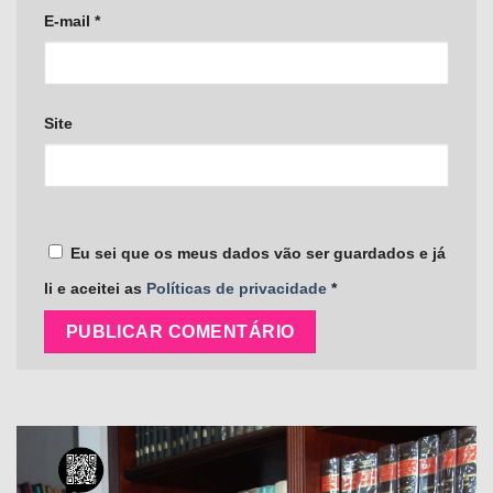
E-mail
*
Site
Eu sei que os meus dados vão ser guardados e já
li e aceitei as
Políticas de privacidade
*