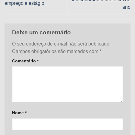
emprego e estágio
ano
Deixe um comentário
O seu endereço de e-mail não será publicado.
Campos obrigatórios são marcados com
*
Comentário
*
Nome
*