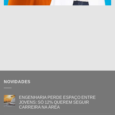
NOVIDADES
ENGENHARIA PERDE ESPAÇO ENTRE
JOVENS: SÓ 12% QUEREM SEGUIR
CARREIRA NA ÁREA