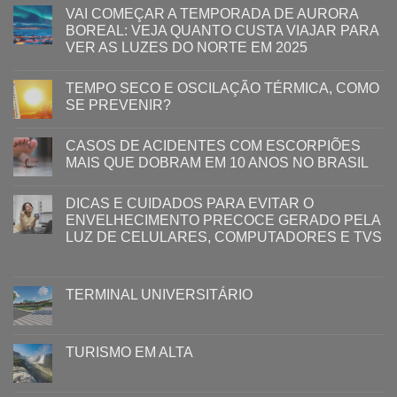
VAI COMEÇAR A TEMPORADA DE AURORA
BOREAL: VEJA QUANTO CUSTA VIAJAR PARA
VER AS LUZES DO NORTE EM 2025
TEMPO SECO E OSCILAÇÃO TÉRMICA, COMO
SE PREVENIR?
CASOS DE ACIDENTES COM ESCORPIÕES
MAIS QUE DOBRAM EM 10 ANOS NO BRASIL
DICAS E CUIDADOS PARA EVITAR O
ENVELHECIMENTO PRECOCE GERADO PELA
LUZ ​DE CELULARES, COMPUTADORES E TVS​​
TERMINAL UNIVERSITÁRIO
TURISMO EM ALTA