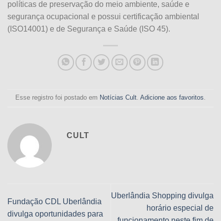
políticas de preservação do meio ambiente, saúde e
segurança ocupacional e possui certificação ambiental
(ISO14001) e de Segurança e Saúde (ISO 45).
Esse registro foi postado em
Notícias Cult
.
Adicione aos favoritos
.
CULT
Uberlândia Shopping divulga
Fundação CDL Uberlândia
horário especial de
divulga oportunidades para
funcionamento neste fim de