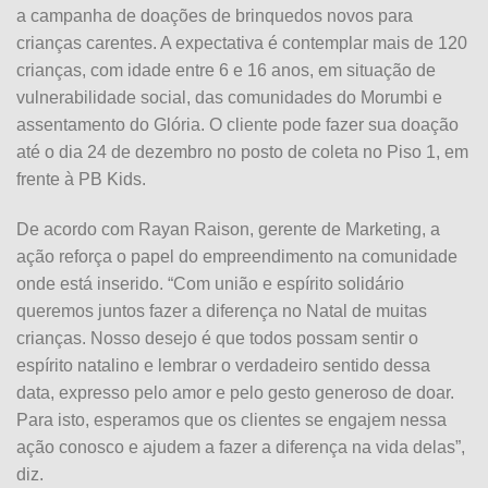
a campanha de doações de brinquedos novos para
crianças carentes. A expectativa é contemplar mais de 120
crianças, com idade entre 6 e 16 anos, em situação de
vulnerabilidade social, das comunidades do Morumbi e
assentamento do Glória. O cliente pode fazer sua doação
até o dia 24 de dezembro no posto de coleta no Piso 1, em
frente à PB Kids.
De acordo com Rayan Raison, gerente de Marketing, a
ação reforça o papel do empreendimento na comunidade
onde está inserido. “Com união e espírito solidário
queremos juntos fazer a diferença no Natal de muitas
crianças. Nosso desejo é que todos possam sentir o
espírito natalino e lembrar o verdadeiro sentido dessa
data, expresso pelo amor e pelo gesto generoso de doar.
Para isto, esperamos que os clientes se engajem nessa
ação conosco e ajudem a fazer a diferença na vida delas”,
diz.