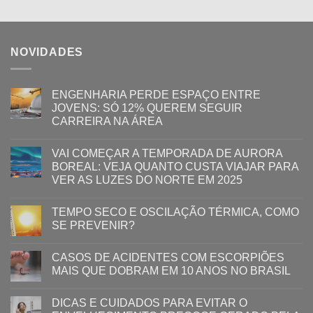
NOVIDADES
ENGENHARIA PERDE ESPAÇO ENTRE
JOVENS: SÓ 12% QUEREM SEGUIR
CARREIRA NA ÁREA
VAI COMEÇAR A TEMPORADA DE AURORA
BOREAL: VEJA QUANTO CUSTA VIAJAR PARA
VER AS LUZES DO NORTE EM 2025
TEMPO SECO E OSCILAÇÃO TÉRMICA, COMO
SE PREVENIR?
CASOS DE ACIDENTES COM ESCORPIÕES
MAIS QUE DOBRAM EM 10 ANOS NO BRASIL
DICAS E CUIDADOS PARA EVITAR O