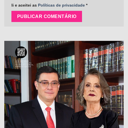
li e aceitei as
Políticas de privacidade
*