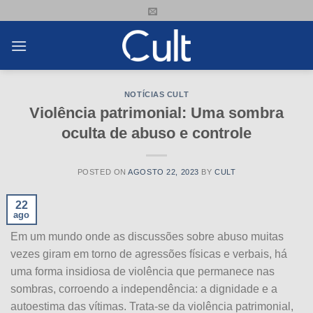
Skip
to
content
NOTÍCIAS CULT
Violência patrimonial: Uma sombra
oculta de abuso e controle
POSTED ON
AGOSTO 22, 2023
BY
CULT
22
ago
Em um mundo onde as discussões sobre abuso muitas
vezes giram em torno de agressões físicas e verbais, há
uma forma insidiosa de violência que permanece nas
sombras, corroendo a independência: a dignidade e a
autoestima das vítimas. Trata-se da violência patrimonial,