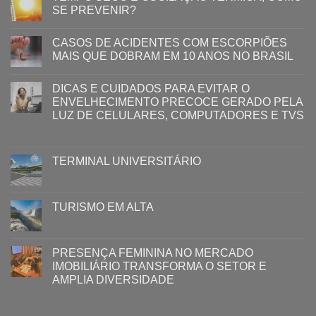
SE PREVENIR?
CASOS DE ACIDENTES COM ESCORPIÕES
MAIS QUE DOBRAM EM 10 ANOS NO BRASIL
DICAS E CUIDADOS PARA EVITAR O
ENVELHECIMENTO PRECOCE GERADO PELA
LUZ ​DE CELULARES, COMPUTADORES E TVS​​
TERMINAL UNIVERSITÁRIO
TURISMO EM ALTA
PRESENÇA FEMININA NO MERCADO
IMOBILIÁRIO TRANSFORMA O SETOR E
AMPLIA DIVERSIDADE