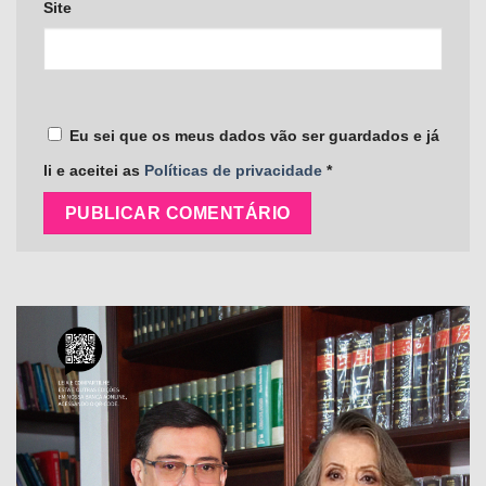
Site
Eu sei que os meus dados vão ser guardados e já
li e aceitei as
Políticas de privacidade
*