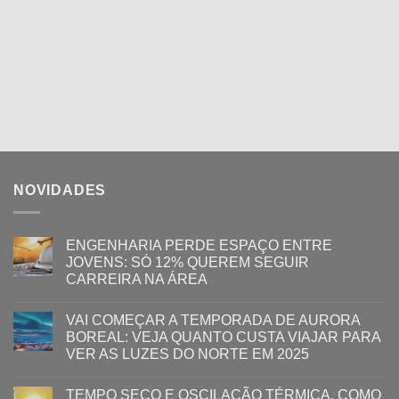
NOVIDADES
ENGENHARIA PERDE ESPAÇO ENTRE
JOVENS: SÓ 12% QUEREM SEGUIR
CARREIRA NA ÁREA
VAI COMEÇAR A TEMPORADA DE AURORA
BOREAL: VEJA QUANTO CUSTA VIAJAR PARA
VER AS LUZES DO NORTE EM 2025
TEMPO SECO E OSCILAÇÃO TÉRMICA, COMO