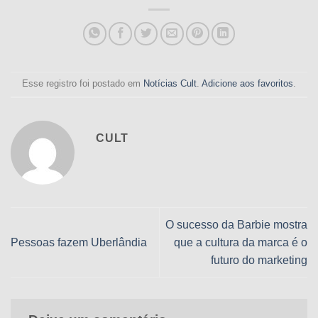
Esse registro foi postado em
Notícias Cult
.
Adicione aos favoritos
.
CULT
O sucesso da Barbie mostra
Pessoas fazem Uberlândia
que a cultura da marca é o
futuro do marketing