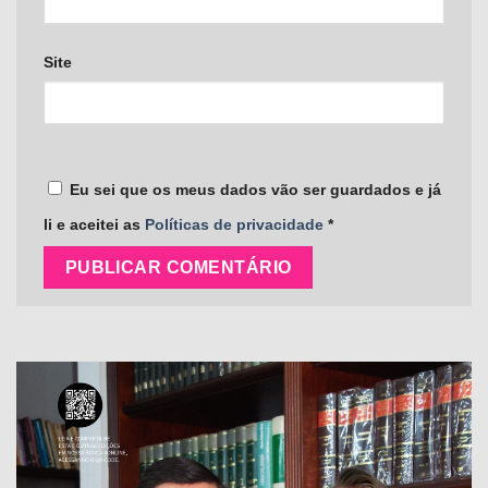
Site
Eu sei que os meus dados vão ser guardados e já
li e aceitei as
Políticas de privacidade
*