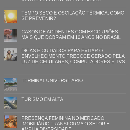
TEMPO SECO E OSCILAÇÃO TÉRMICA, COMO
SE PREVENIR?
CASOS DE ACIDENTES COM ESCORPIÕES
MAIS QUE DOBRAM EM 10 ANOS NO BRASIL
DICAS E CUIDADOS PARA EVITAR O
ENVELHECIMENTO PRECOCE GERADO PELA
LUZ ​DE CELULARES, COMPUTADORES E TVS​​
TERMINAL UNIVERSITÁRIO
TURISMO EM ALTA
PRESENÇA FEMININA NO MERCADO
IMOBILIÁRIO TRANSFORMA O SETOR E
AMPLIA DIVERSIDADE