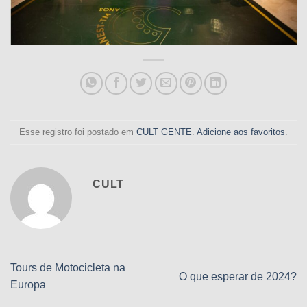
Esse registro foi postado em
CULT GENTE
.
Adicione aos favoritos
.
CULT
Tours de Motocicleta na
O que esperar de 2024?
Europa