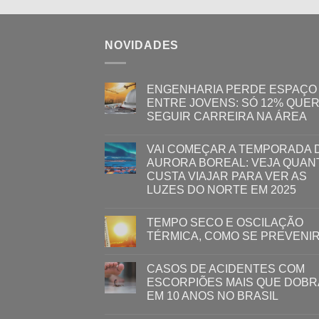
NOVIDADES
ENGENHARIA PERDE ESPAÇO
ENTRE JOVENS: SÓ 12% QUE
SEGUIR CARREIRA NA ÁREA
VAI COMEÇAR A TEMPORADA 
AURORA BOREAL: VEJA QUAN
CUSTA VIAJAR PARA VER AS
LUZES DO NORTE EM 2025
TEMPO SECO E OSCILAÇÃO
TÉRMICA, COMO SE PREVENI
CASOS DE ACIDENTES COM
ESCORPIÕES MAIS QUE DOB
EM 10 ANOS NO BRASIL