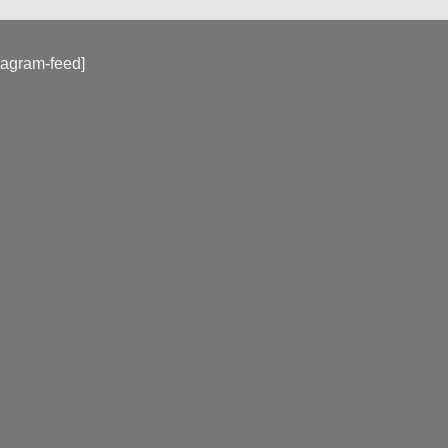
tagram-feed]