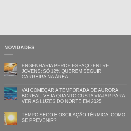
NOVIDADES
ENGENHARIA PERDE ESPAÇO ENTRE
JOVENS: SÓ 12% QUEREM SEGUIR
CARREIRA NA ÁREA
VAI COMEÇAR A TEMPORADA DE AURORA
BOREAL: VEJA QUANTO CUSTA VIAJAR PARA
VER AS LUZES DO NORTE EM 2025
TEMPO SECO E OSCILAÇÃO TÉRMICA, COMO
SE PREVENIR?