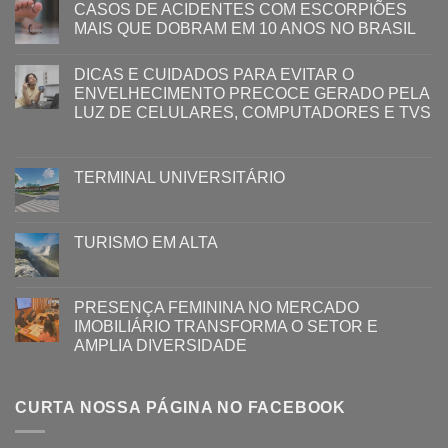
CASOS DE ACIDENTES COM ESCORPIÕES
MAIS QUE DOBRAM EM 10 ANOS NO BRASIL
DICAS E CUIDADOS PARA EVITAR O
ENVELHECIMENTO PRECOCE GERADO PELA
LUZ ​DE CELULARES, COMPUTADORES E TVS​​
TERMINAL UNIVERSITÁRIO
TURISMO EM ALTA
PRESENÇA FEMININA NO MERCADO
IMOBILIÁRIO TRANSFORMA O SETOR E
AMPLIA DIVERSIDADE
CURTA NOSSA PÁGINA NO FACEBOOK