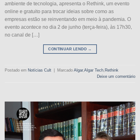
ambiente de tecnologia, apresenta o Rethink, um evento
online e gratuito para trocar ideias sobre como as
empresas estão se reinventando em meio à pandemia. O
evento acontece no dia 2 de junho (terça-feira), às 17h30,
no canal de […]
CONTINUAR LENDO
→
Postado em
Notícias Cult
|
Marcado
Algar
,
Algar Tech
,
Rethink
Deixe um comentário