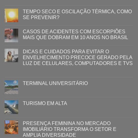
TEMPO SECO E OSCILAÇÃO TÉRMICA, COMO
SE PREVENIR?
CASOS DE ACIDENTES COM ESCORPIÕES
MAIS QUE DOBRAM EM 10 ANOS NO BRASIL
DICAS E CUIDADOS PARA EVITAR O
ENVELHECIMENTO PRECOCE GERADO PELA
LUZ ​DE CELULARES, COMPUTADORES E TVS​​
TERMINAL UNIVERSITÁRIO
TURISMO EM ALTA
PRESENÇA FEMININA NO MERCADO
IMOBILIÁRIO TRANSFORMA O SETOR E
AMPLIA DIVERSIDADE