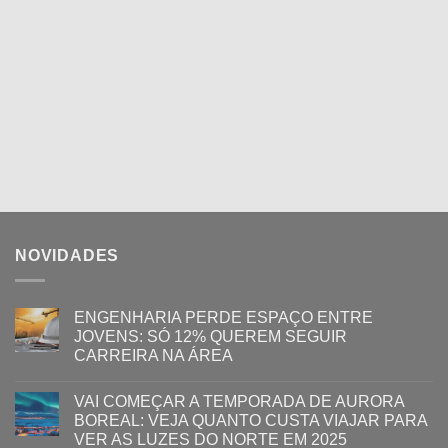
NOVIDADES
ENGENHARIA PERDE ESPAÇO ENTRE
JOVENS: SÓ 12% QUEREM SEGUIR
CARREIRA NA ÁREA
VAI COMEÇAR A TEMPORADA DE AURORA
BOREAL: VEJA QUANTO CUSTA VIAJAR PARA
VER AS LUZES DO NORTE EM 2025