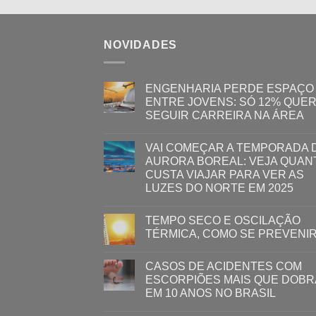
NOVIDADES
ENGENHARIA PERDE ESPAÇO
ENTRE JOVENS: SÓ 12% QUE
SEGUIR CARREIRA NA ÁREA
VAI COMEÇAR A TEMPORADA 
AURORA BOREAL: VEJA QUAN
CUSTA VIAJAR PARA VER AS
LUZES DO NORTE EM 2025
TEMPO SECO E OSCILAÇÃO
TÉRMICA, COMO SE PREVENI
CASOS DE ACIDENTES COM
ESCORPIÕES MAIS QUE DOB
EM 10 ANOS NO BRASIL