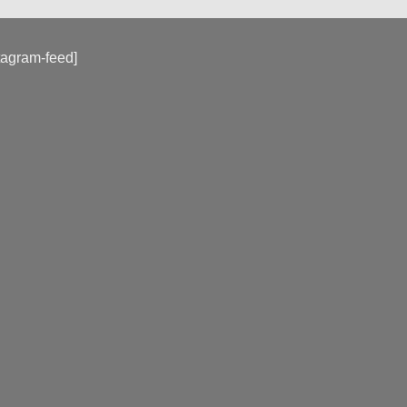
tagram-feed]