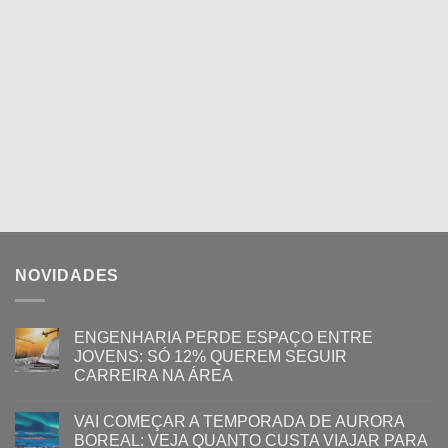
NOVIDADES
ENGENHARIA PERDE ESPAÇO ENTRE
JOVENS: SÓ 12% QUEREM SEGUIR
CARREIRA NA ÁREA
VAI COMEÇAR A TEMPORADA DE AURORA
BOREAL: VEJA QUANTO CUSTA VIAJAR PARA