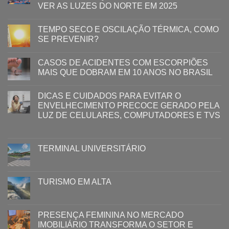
VER AS LUZES DO NORTE EM 2025
TEMPO SECO E OSCILAÇÃO TÉRMICA, COMO
SE PREVENIR?
CASOS DE ACIDENTES COM ESCORPIÕES
MAIS QUE DOBRAM EM 10 ANOS NO BRASIL
DICAS E CUIDADOS PARA EVITAR O
ENVELHECIMENTO PRECOCE GERADO PELA
LUZ ​DE CELULARES, COMPUTADORES E TVS​​
TERMINAL UNIVERSITÁRIO
TURISMO EM ALTA
PRESENÇA FEMININA NO MERCADO
IMOBILIÁRIO TRANSFORMA O SETOR E