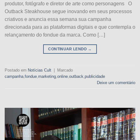
produtor, fotógrafo e diretor de arte como personagens O
Outback Steakhouse segue inovando em seus processos
criativos e anuncia essa semana sua campanha
direcionada para as plataformas digitais e que contempla o
relançamento do fondue da marca. Como […]
CONTINUAR LENDO
→
Postado em
Notícias Cult
|
Marcado
campanha
,
fondue
,
marketing
,
online
,
outback
,
publicidade
Deixe um comentário