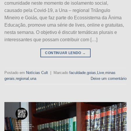
comunidade neste momento de isolamento social,
causado pela Covid-19, a Una – regional Triângulo
Mineiro e Goiás, que faz parte do Ecossistema da Ânima
Educação, promove uma série de lives, online e gratuitas,
nesta semana. O objetivo é discutir temáticas plurais e
interessantes que possam contribuir com […]
CONTINUAR LENDO
→
Postado em
Notícias Cult
|
Marcado
faculdade
,
goias
,
Live
,
minas
gerais
,
regional
,
una
Deixe um comentário