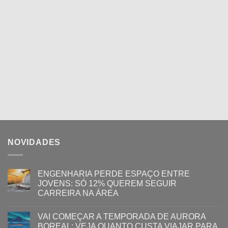
NOVIDADES
ENGENHARIA PERDE ESPAÇO ENTRE
JOVENS: SÓ 12% QUEREM SEGUIR
CARREIRA NA ÁREA
VAI COMEÇAR A TEMPORADA DE AURORA
BOREAL: VEJA QUANTO CUSTA VIAJAR PARA