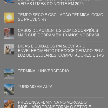
VER AS LUZES DO NORTE EM 2025
TEMPO SECO E OSCILAÇÃO TÉRMICA, COMO
SE PREVENIR?
CASOS DE ACIDENTES COM ESCORPIÕES
MAIS QUE DOBRAM EM 10 ANOS NO BRASIL
DICAS E CUIDADOS PARA EVITAR O
ENVELHECIMENTO PRECOCE GERADO PELA
LUZ ​DE CELULARES, COMPUTADORES E TVS​​
TERMINAL UNIVERSITÁRIO
TURISMO EM ALTA
PRESENÇA FEMININA NO MERCADO
IMOBILIÁRIO TRANSFORMA O SETOR E