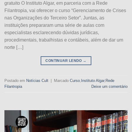
gratuito O Instituto Algar, em parceria com a Rede
Filantropia, vai oferecer o curso “Gerenciamento de Crises
nas Organizações do Terceiro Setor”. Juntas, as
instituições prepararam uma série de aulas com
especialistas esclarecendo dúvidas jurídicas,
procedimentais, trabalhistas e contábeis, além de dar um
norte […]
CONTINUAR LENDO
→
Postado em
Notícias Cult
|
Marcado
Curso
,
Instituto Algar
,
Rede
Filantropia
Deixe um comentário