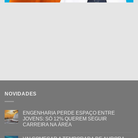
NOVIDADES
ENGENHARIA PERDE ESPAÇO ENTRE
JOVENS: SÓ 12% QUEREM SEGUIR
CARREIRA NA ÁREA