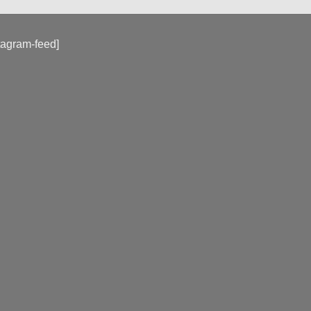
tagram-feed]