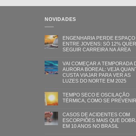
NOVIDADES
ENGENHARIA PERDE ESPAÇO
ENTRE JOVENS: SÓ 12% QUE
SEGUIR CARREIRA NA ÁREA
VAI COMEÇAR A TEMPORADA 
AURORA BOREAL: VEJA QUAN
CUSTA VIAJAR PARA VER AS
LUZES DO NORTE EM 2025
TEMPO SECO E OSCILAÇÃO
TÉRMICA, COMO SE PREVENI
CASOS DE ACIDENTES COM
ESCORPIÕES MAIS QUE DOB
EM 10 ANOS NO BRASIL