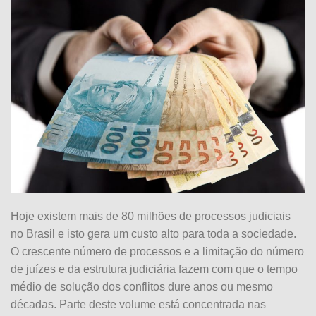
Hoje existem mais de 80 milhões de processos judiciais
no Brasil e isto gera um custo alto para toda a sociedade.
O crescente número de processos e a limitação do número
de juízes e da estrutura judiciária fazem com que o tempo
médio de solução dos conflitos dure anos ou mesmo
décadas. Parte deste volume está concentrada nas