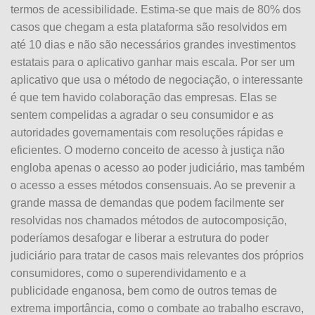
termos de acessibilidade. Estima-se que mais de 80% dos
casos que chegam a esta plataforma são resolvidos em
até 10 dias e não são necessários grandes investimentos
estatais para o aplicativo ganhar mais escala. Por ser um
aplicativo que usa o método de negociação, o interessante
é que tem havido colaboração das empresas. Elas se
sentem compelidas a agradar o seu consumidor e as
autoridades governamentais com resoluções rápidas e
eficientes. O moderno conceito de acesso à justiça não
engloba apenas o acesso ao poder judiciário, mas também
o acesso a esses métodos consensuais. Ao se prevenir a
grande massa de demandas que podem facilmente ser
resolvidas nos chamados métodos de autocomposição,
poderíamos desafogar e liberar a estrutura do poder
judiciário para tratar de casos mais relevantes dos próprios
consumidores, como o superendividamento e a
publicidade enganosa, bem como de outros temas de
extrema importância, como o combate ao trabalho escravo,