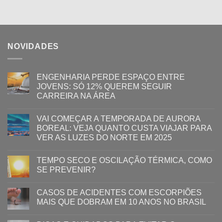
NOVIDADES
ENGENHARIA PERDE ESPAÇO ENTRE
JOVENS: SÓ 12% QUEREM SEGUIR
CARREIRA NA ÁREA
VAI COMEÇAR A TEMPORADA DE AURORA
BOREAL: VEJA QUANTO CUSTA VIAJAR PARA
VER AS LUZES DO NORTE EM 2025
TEMPO SECO E OSCILAÇÃO TÉRMICA, COMO
SE PREVENIR?
CASOS DE ACIDENTES COM ESCORPIÕES
MAIS QUE DOBRAM EM 10 ANOS NO BRASIL