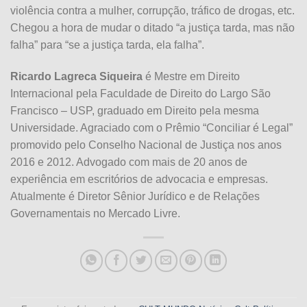
violência contra a mulher, corrupção, tráfico de drogas, etc.
Chegou a hora de mudar o ditado “a justiça tarda, mas não
falha” para “se a justiça tarda, ela falha”.
Ricardo Lagreca Siqueira
é Mestre em Direito
Internacional pela Faculdade de Direito do Largo São
Francisco – USP, graduado em Direito pela mesma
Universidade. Agraciado com o Prêmio “Conciliar é Legal”
promovido pelo Conselho Nacional de Justiça nos anos
2016 e 2012. Advogado com mais de 20 anos de
experiência em escritórios de advocacia e empresas.
Atualmente é Diretor Sênior Jurídico e de Relações
Governamentais no Mercado Livre.