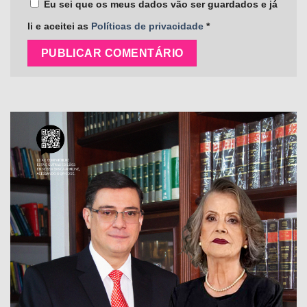
Eu sei que os meus dados vão ser guardados e já
li e aceitei as
Políticas de privacidade
*