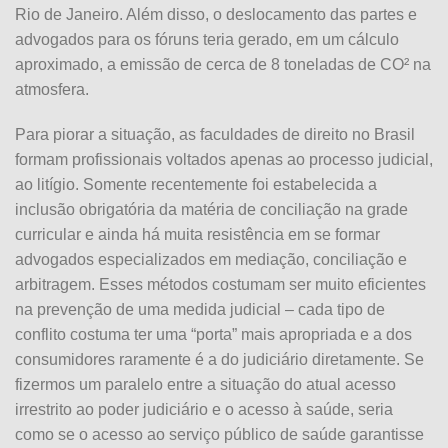
Rio de Janeiro. Além disso, o deslocamento das partes e
advogados para os fóruns teria gerado, em um cálculo
aproximado, a emissão de cerca de 8 toneladas de CO² na
atmosfera.
Para piorar a situação, as faculdades de direito no Brasil
formam profissionais voltados apenas ao processo judicial,
ao litígio. Somente recentemente foi estabelecida a
inclusão obrigatória da matéria de conciliação na grade
curricular e ainda há muita resistência em se formar
advogados especializados em mediação, conciliação e
arbitragem. Esses métodos costumam ser muito eficientes
na prevenção de uma medida judicial – cada tipo de
conflito costuma ter uma “porta” mais apropriada e a dos
consumidores raramente é a do judiciário diretamente. Se
fizermos um paralelo entre a situação do atual acesso
irrestrito ao poder judiciário e o acesso à saúde, seria
como se o acesso ao serviço público de saúde garantisse