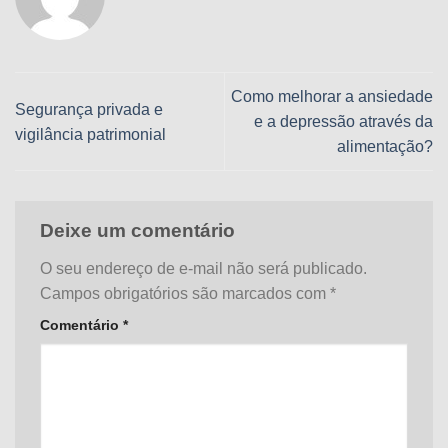
Como melhorar a ansiedade
Segurança privada e
e a depressão através da
vigilância patrimonial
alimentação?
Deixe um comentário
O seu endereço de e-mail não será publicado.
Campos obrigatórios são marcados com
*
Comentário
*