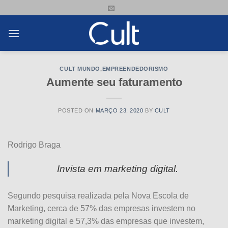
Skip
to
content
CULT MUNDO
,
EMPREENDEDORISMO
Aumente seu faturamento
POSTED ON
MARÇO 23, 2020
BY
CULT
Rodrigo Braga
Invista em marketing digital.
Segundo pesquisa realizada pela Nova Escola de
Marketing, cerca de 57% das empresas investem no
marketing digital e 57,3% das empresas que investem,