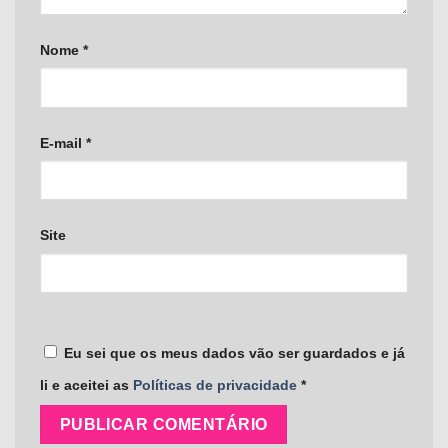
Nome
*
E-mail
*
Site
Eu sei que os meus dados vão ser guardados e já
li e aceitei as
Políticas de privacidade
*