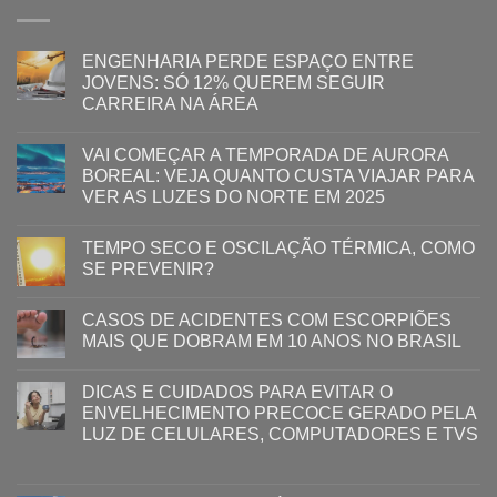
ENGENHARIA PERDE ESPAÇO ENTRE
JOVENS: SÓ 12% QUEREM SEGUIR
CARREIRA NA ÁREA
VAI COMEÇAR A TEMPORADA DE AURORA
BOREAL: VEJA QUANTO CUSTA VIAJAR PARA
VER AS LUZES DO NORTE EM 2025
TEMPO SECO E OSCILAÇÃO TÉRMICA, COMO
SE PREVENIR?
CASOS DE ACIDENTES COM ESCORPIÕES
MAIS QUE DOBRAM EM 10 ANOS NO BRASIL
DICAS E CUIDADOS PARA EVITAR O
ENVELHECIMENTO PRECOCE GERADO PELA
LUZ ​DE CELULARES, COMPUTADORES E TVS​​