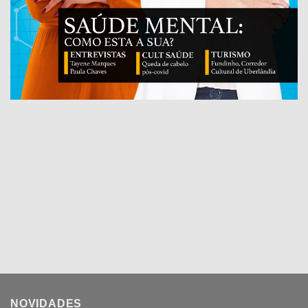
NOVIDADES