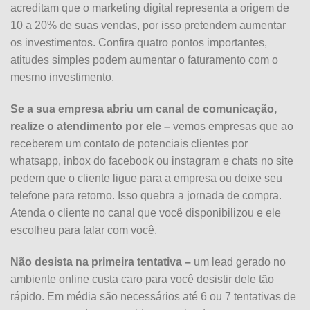
acreditam que o marketing digital representa a origem de
10 a 20% de suas vendas, por isso pretendem aumentar
os investimentos. Confira quatro pontos importantes,
atitudes simples podem aumentar o faturamento com o
mesmo investimento.
Se a sua empresa abriu um canal de comunicação,
realize o atendimento por ele –
vemos empresas que ao
receberem um contato de potenciais clientes por
whatsapp, inbox do facebook ou instagram e chats no site
pedem que o cliente ligue para a empresa ou deixe seu
telefone para retorno. Isso quebra a jornada de compra.
Atenda o cliente no canal que você disponibilizou e ele
escolheu para falar com você.
Não desista na primeira tentativa –
um lead gerado no
ambiente online custa caro para você desistir dele tão
rápido. Em média são necessários até 6 ou 7 tentativas de