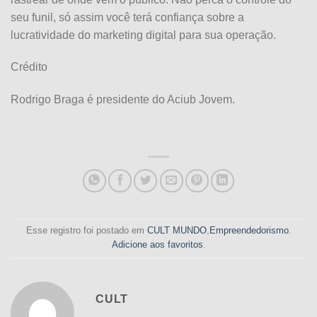
seu funil, só assim você terá confiança sobre a
lucratividade do marketing digital para sua operação.
Crédito
Rodrigo Braga é presidente do Aciub Jovem.
Esse registro foi postado em
CULT MUNDO
,
Empreendedorismo
.
Adicione aos favoritos
.
CULT