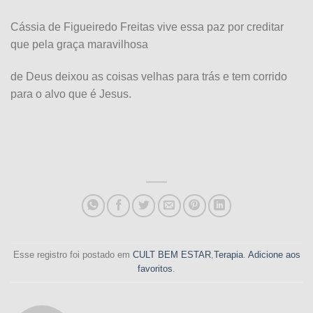
Cássia de Figueiredo Freitas vive essa paz por creditar
que pela graça maravilhosa
de Deus deixou as coisas velhas para trás e tem corrido
para o alvo que é Jesus.
Esse registro foi postado em
CULT BEM ESTAR
,
Terapia
.
Adicione aos
favoritos
.