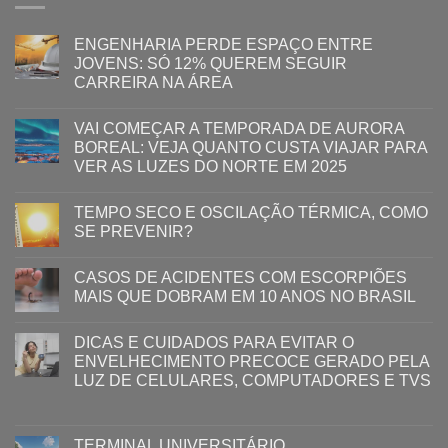
ENGENHARIA PERDE ESPAÇO ENTRE
JOVENS: SÓ 12% QUEREM SEGUIR
CARREIRA NA ÁREA
VAI COMEÇAR A TEMPORADA DE AURORA
BOREAL: VEJA QUANTO CUSTA VIAJAR PARA
VER AS LUZES DO NORTE EM 2025
TEMPO SECO E OSCILAÇÃO TÉRMICA, COMO
SE PREVENIR?
CASOS DE ACIDENTES COM ESCORPIÕES
MAIS QUE DOBRAM EM 10 ANOS NO BRASIL
DICAS E CUIDADOS PARA EVITAR O
ENVELHECIMENTO PRECOCE GERADO PELA
LUZ ​DE CELULARES, COMPUTADORES E TVS​​
TERMINAL UNIVERSITÁRIO