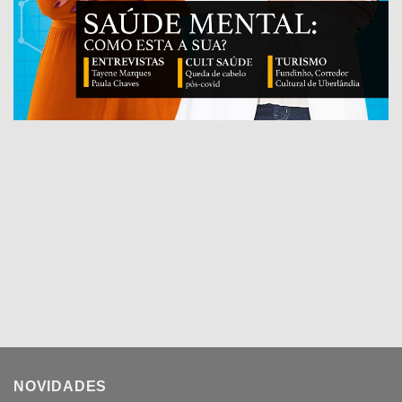
NOVIDADES