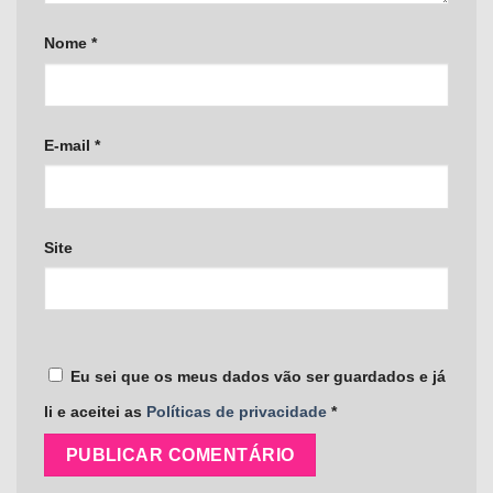
Nome
*
E-mail
*
Site
Eu sei que os meus dados vão ser guardados e já
li e aceitei as
Políticas de privacidade
*