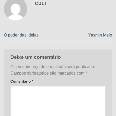
CULT
O poder das ideias
Yasmin Melo
Deixe um comentário
O seu endereço de e-mail não será publicado.
Campos obrigatórios são marcados com
*
Comentário
*