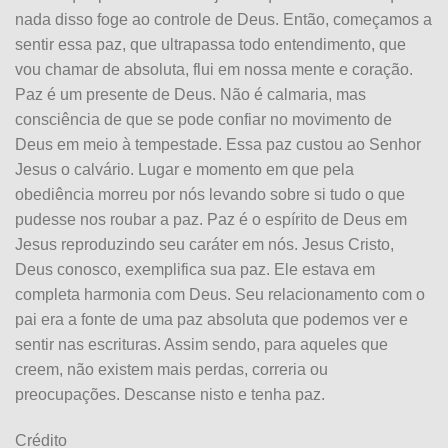
nada disso foge ao controle de Deus. Então, começamos a
sentir essa paz, que ultrapassa todo entendimento, que
vou chamar de absoluta, flui em nossa mente e coração.
Paz é um presente de Deus. Não é calmaria, mas
consciência de que se pode confiar no movimento de
Deus em meio à tempestade. Essa paz custou ao Senhor
Jesus o calvário. Lugar e momento em que pela
obediência morreu por nós levando sobre si tudo o que
pudesse nos roubar a paz. Paz é o espírito de Deus em
Jesus reproduzindo seu caráter em nós. Jesus Cristo,
Deus conosco, exemplifica sua paz. Ele estava em
completa harmonia com Deus. Seu relacionamento com o
pai era a fonte de uma paz absoluta que podemos ver e
sentir nas escrituras. Assim sendo, para aqueles que
creem, não existem mais perdas, correria ou
preocupações. Descanse nisto e tenha paz.
Crédito