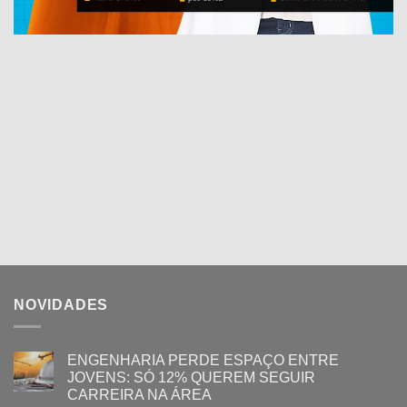
NOVIDADES
ENGENHARIA PERDE ESPAÇO ENTRE
JOVENS: SÓ 12% QUEREM SEGUIR
CARREIRA NA ÁREA