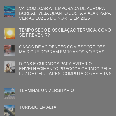
VAI COMEÇAR A TEMPORADA DE AURORA
BOREAL: VEJA QUANTO CUSTA VIAJAR PARA
VER AS LUZES DO NORTE EM 2025
TEMPO SECO E OSCILAÇÃO TÉRMICA, COMO
SE PREVENIR?
CASOS DE ACIDENTES COM ESCORPIÕES
MAIS QUE DOBRAM EM 10 ANOS NO BRASIL
DICAS E CUIDADOS PARA EVITAR O
ENVELHECIMENTO PRECOCE GERADO PELA
LUZ ​DE CELULARES, COMPUTADORES E TVS​​
TERMINAL UNIVERSITÁRIO
TURISMO EM ALTA