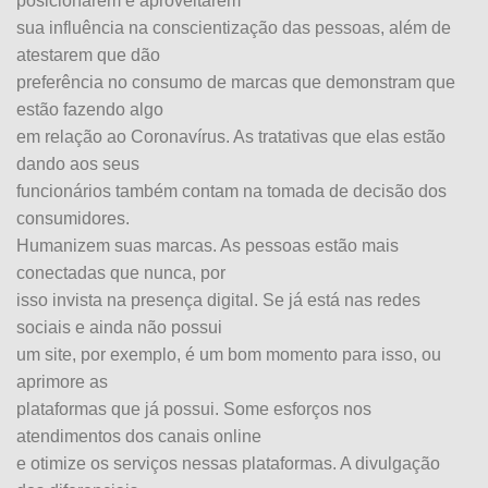
posicionarem e aproveitarem
sua influência na conscientização das pessoas, além de
atestarem que dão
preferência no consumo de marcas que demonstram que
estão fazendo algo
em relação ao Coronavírus. As tratativas que elas estão
dando aos seus
funcionários também contam na tomada de decisão dos
consumidores.
Humanizem suas marcas. As pessoas estão mais
conectadas que nunca, por
isso invista na presença digital. Se já está nas redes
sociais e ainda não possui
um site, por exemplo, é um bom momento para isso, ou
aprimore as
plataformas que já possui. Some esforços nos
atendimentos dos canais online
e otimize os serviços nessas plataformas. A divulgação