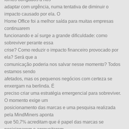
adaptar com urgência, numa tentativa de diminuir o
impacto causado por ela. O
Home Office foi a melhor saída para muitas empresas
continuarem
funcionando e aí surge a grande dificuldade: como
sobreviver perante essa
crise? Como reduzir o impacto financeiro provocado por
ela? Será que a
comunicação poderia nos salvar nesse momento? Todos
estamos sendo
afetados, mas os pequenos negócios com certeza se
enxergam na berlinda. É
preciso criar uma estratégia emergencial para sobreviver.
O momento exige um
posicionamento das marcas e uma pesquisa realizada
pela MindMiners aponta
que 50,7% acreditam que é papel das marcas se