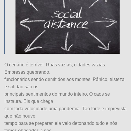
O cenário é terrível. Ruas vazias, cidades vazias.
Empresas quebrando,
funcionários sendo demitidos aos montes. Pânico, tristeza
e solidão são os
principais sentimentos do mundo inteiro. O caos se
instaura. Eis que chega
com toda velocidade uma pandemia. Tão forte e imprevista
que não houve
tempo para se preparar, ela veio detonando tudo e nós
fomos obrigados a nos