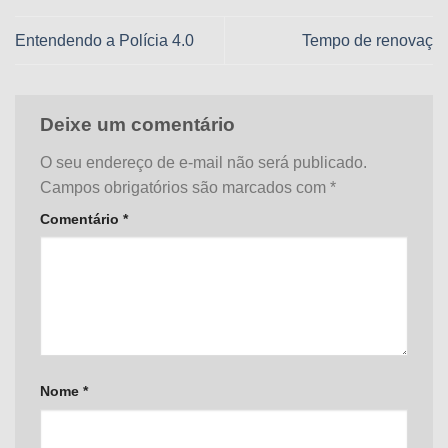
Entendendo a Polícia 4.0
Tempo de renovaç
Deixe um comentário
O seu endereço de e-mail não será publicado.
Campos obrigatórios são marcados com
*
Comentário
*
Nome
*