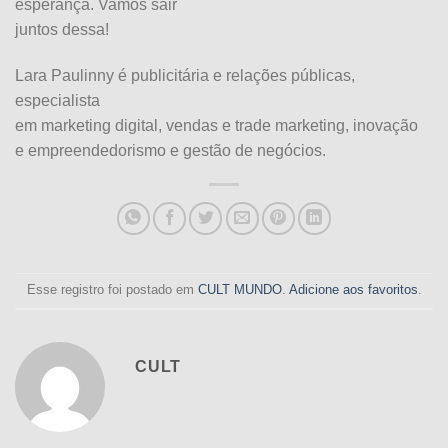
esperança. Vamos sair
juntos dessa!
Lara Paulinny é publicitária e relações públicas,
especialista
em marketing digital, vendas e trade marketing, inovação
e empreendedorismo e gestão de negócios.
Esse registro foi postado em
CULT MUNDO
.
Adicione aos favoritos
.
CULT