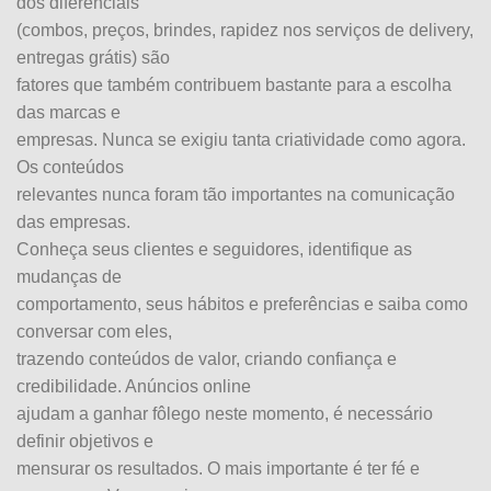
dos diferenciais
(combos, preços, brindes, rapidez nos serviços de delivery,
entregas grátis) são
fatores que também contribuem bastante para a escolha
das marcas e
empresas. Nunca se exigiu tanta criatividade como agora.
Os conteúdos
relevantes nunca foram tão importantes na comunicação
das empresas.
Conheça seus clientes e seguidores, identifique as
mudanças de
comportamento, seus hábitos e preferências e saiba como
conversar com eles,
trazendo conteúdos de valor, criando confiança e
credibilidade. Anúncios online
ajudam a ganhar fôlego neste momento, é necessário
definir objetivos e
mensurar os resultados. O mais importante é ter fé e