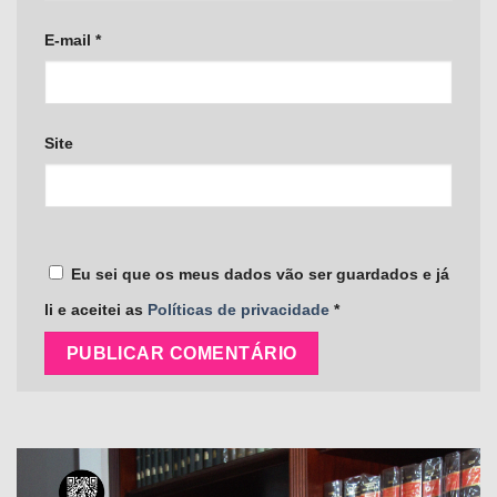
E-mail
*
Site
Eu sei que os meus dados vão ser guardados e já
li e aceitei as
Políticas de privacidade
*