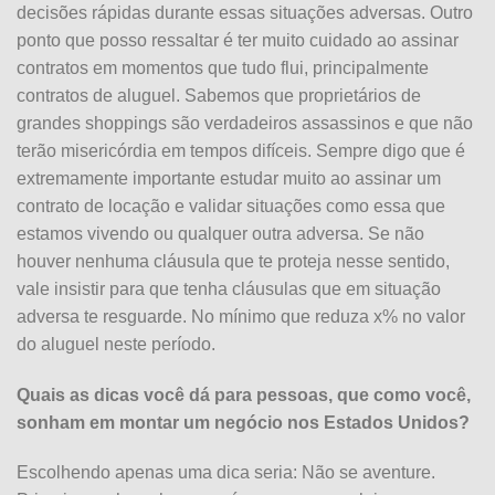
decisões rápidas durante essas situações adversas. Outro
ponto que posso ressaltar é ter muito cuidado ao assinar
contratos em momentos que tudo flui, principalmente
contratos de aluguel. Sabemos que proprietários de
grandes shoppings são verdadeiros assassinos e que não
terão misericórdia em tempos difíceis. Sempre digo que é
extremamente importante estudar muito ao assinar um
contrato de locação e validar situações como essa que
estamos vivendo ou qualquer outra adversa. Se não
houver nenhuma cláusula que te proteja nesse sentido,
vale insistir para que tenha cláusulas que em situação
adversa te resguarde. No mínimo que reduza x% no valor
do aluguel neste período.
Quais as dicas você dá para pessoas, que como você,
sonham em montar um negócio nos Estados Unidos?
Escolhendo apenas uma dica seria: Não se aventure.