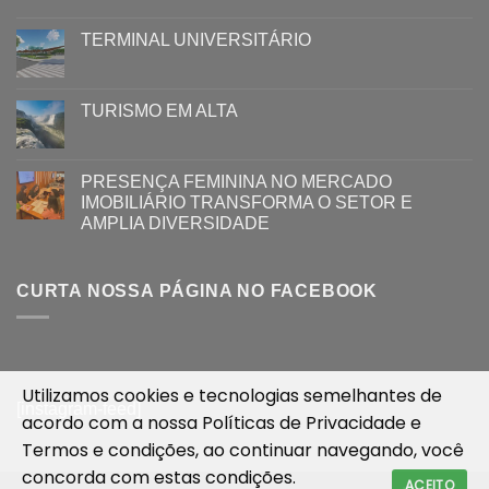
TERMINAL UNIVERSITÁRIO
TURISMO EM ALTA
PRESENÇA FEMININA NO MERCADO
IMOBILIÁRIO TRANSFORMA O SETOR E
AMPLIA DIVERSIDADE
CURTA NOSSA PÁGINA NO FACEBOOK
Utilizamos cookies e tecnologias semelhantes de
[instagram-feed]
acordo com a nossa
Políticas de Privacidade
e
Termos e condições
, ao continuar navegando, você
concorda com estas condições.
ACEITO