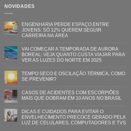
NOVIDADES
ENGENHARIA PERDE ESPAÇO ENTRE
JOVENS: SÓ 12% QUEREM SEGUIR
CARREIRA NA ÁREA
VAI COMEÇAR A TEMPORADA DE AURORA
BOREAL: VEJA QUANTO CUSTA VIAJAR PARA
VER AS LUZES DO NORTE EM 2025
TEMPO SECO E OSCILAÇÃO TÉRMICA, COMO
SE PREVENIR?
CASOS DE ACIDENTES COM ESCORPIÕES
MAIS QUE DOBRAM EM 10 ANOS NO BRASIL
DICAS E CUIDADOS PARA EVITAR O
ENVELHECIMENTO PRECOCE GERADO PELA
LUZ ​DE CELULARES, COMPUTADORES E TVS​​