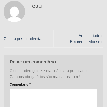
CULT
Voluntariado e
Cultura pós-pandemia
Empreendedorismo
Deixe um comentário
O seu endereço de e-mail não será publicado.
Campos obrigatórios são marcados com
*
Comentário
*