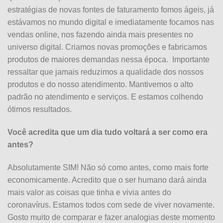
estratégias de novas fontes de faturamento fomos ágeis, já
estávamos no mundo digital e imediatamente focamos nas
vendas online, nos fazendo ainda mais presentes no
universo digital. Criamos novas promoções e fabricamos
produtos de maiores demandas nessa época. Importante
ressaltar que jamais reduzimos a qualidade dos nossos
produtos e do nosso atendimento. Mantivemos o alto
padrão no atendimento e serviços. E estamos colhendo
ótimos resultados.
Você acredita que um dia tudo voltará a ser como era
antes?
Absolutamente SIM! Não só como antes, como mais forte
economicamente. Acredito que o ser humano dará ainda
mais valor as coisas que tinha e vivia antes do
coronavírus. Estamos todos com sede de viver novamente.
Gosto muito de comparar e fazer analogias deste momento