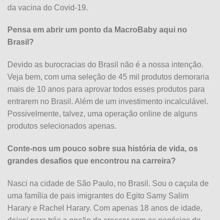
da vacina do Covid-19.
Pensa em abrir um ponto da MacroBaby aqui no
Brasil?
Devido as burocracias do Brasil não é a nossa intenção.
Veja bem, com uma seleção de 45 mil produtos demoraria
mais de 10 anos para aprovar todos esses produtos para
entrarem no Brasil. Além de um investimento incalculável.
Possivelmente, talvez, uma operação online de alguns
produtos selecionados apenas.
Conte-nos um pouco sobre sua história de vida, os
grandes desafios que encontrou na carreira?
Nasci na cidade de São Paulo, no Brasil. Sou o caçula de
uma família de pais imigrantes do Egito Samy Salim
Harary e Rachel Harary. Com apenas 18 anos de idade,