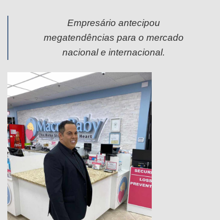
Empresário antecipou
megatendências para o mercado
nacional e internacional.