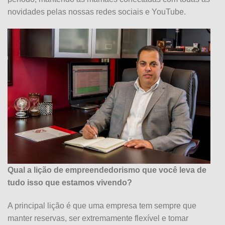
novidades pelas nossas redes sociais e YouTube.
Qual a lição de empreendedorismo que você leva de
tudo isso que estamos vivendo?
A principal lição é que uma empresa tem sempre que
manter reservas, ser extremamente flexível e tomar