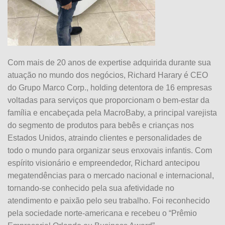
Com mais de 20 anos de expertise adquirida durante sua
atuação no mundo dos negócios, Richard Harary é CEO
do Grupo Marco Corp., holding detentora de 16 empresas
voltadas para serviços que proporcionam o bem-estar da
família e encabeçada pela MacroBaby, a principal varejista
do segmento de produtos para bebês e crianças nos
Estados Unidos, atraindo clientes e personalidades de
todo o mundo para organizar seus enxovais infantis. Com
espírito visionário e empreendedor, Richard antecipou
megatendências para o mercado nacional e internacional,
tornando-se conhecido pela sua afetividade no
atendimento e paixão pelo seu trabalho. Foi reconhecido
pela sociedade norte-americana e recebeu o “Prêmio