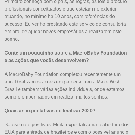
Primeiro conheça bem o país, as regras, as leis e procure
profissionais conceituados e que estejam no exterior
atuando, no mínimo há 10 anos, com referências de
sucesso. Eu venho prestando este serviço de consultoria
em prol de ajudar novos empresários a realizarem este
sonho.
Conte um pouquinho sobre a MacroBaby Foundation
e as ações que vocês desenvolvem?
A MacroBaby Foundation completou recentemente um
ano. Realizamos ações em parceria com a Make Wish
Brasil e também várias ações individuais, onde estamos
sempre empenhados em realizar muitos sonhos.
Quais as expectativas de finalizar 2020?
São sempre positivas. Muita expectativa na reabertura dos
EUA para entrada de brasileiros e com o possível anúncio