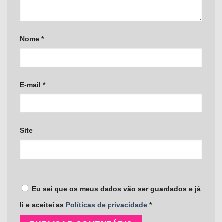
Nome
*
E-mail
*
Site
Eu sei que os meus dados vão ser guardados e já
li e aceitei as
Políticas de privacidade
*