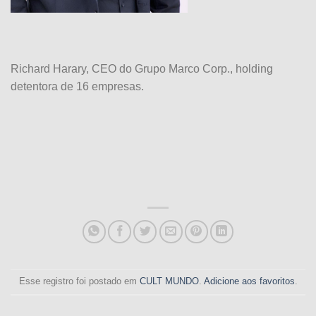
Richard Harary, CEO do Grupo Marco Corp., holding
detentora de 16 empresas.
Esse registro foi postado em
CULT MUNDO
.
Adicione aos favoritos
.