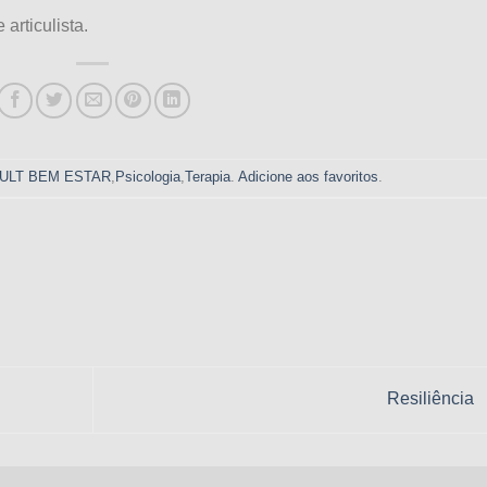
 articulista.
ULT BEM ESTAR
,
Psicologia
,
Terapia
.
Adicione aos favoritos
.
Resiliência