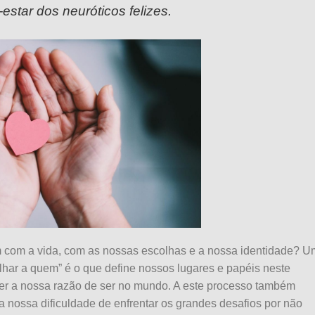
estar dos neuróticos felizes.
 com a vida, com as nossas escolhas e a nossa identidade? U
olhar a quem” é o que define nossos lugares e papéis neste
ber a nossa razão de ser no mundo. A este processo também
nossa dificuldade de enfrentar os grandes desafios por não