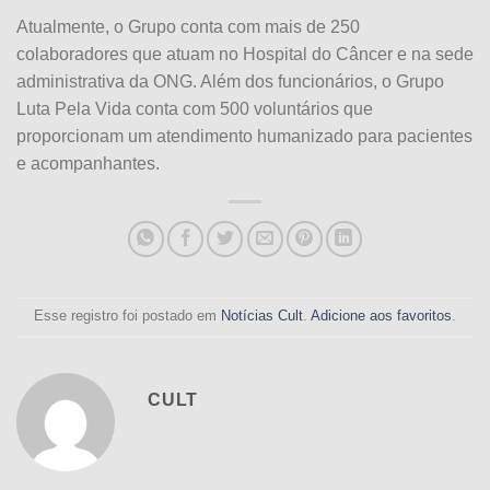
Atualmente, o Grupo conta com mais de 250
colaboradores que atuam no Hospital do Câncer e na sede
administrativa da ONG. Além dos funcionários, o Grupo
Luta Pela Vida conta com 500 voluntários que
proporcionam um atendimento humanizado para pacientes
e acompanhantes.
Esse registro foi postado em
Notícias Cult
.
Adicione aos favoritos
.
CULT