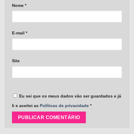
Nome
*
E-mail
*
Site
Eu sei que os meus dados vão ser guardados e já
li e aceitei as
Políticas de privacidade
*