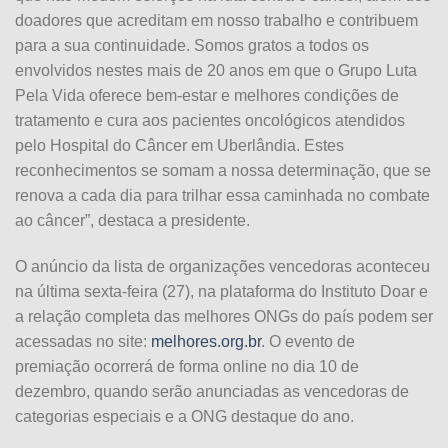
doadores que acreditam em nosso trabalho e contribuem
para a sua continuidade. Somos gratos a todos os
envolvidos nestes mais de 20 anos em que o Grupo Luta
Pela Vida oferece bem-estar e melhores condições de
tratamento e cura aos pacientes oncológicos atendidos
pelo Hospital do Câncer em Uberlândia. Estes
reconhecimentos se somam a nossa determinação, que se
renova a cada dia para trilhar essa caminhada no combate
ao câncer”, destaca a presidente.
O anúncio da lista de organizações vencedoras aconteceu
na última sexta-feira (27), na plataforma do Instituto Doar e
a relação completa das melhores ONGs do país podem ser
acessadas no site:
melhores.org.br
. O evento de
premiação ocorrerá de forma online no dia 10 de
dezembro, quando serão anunciadas as vencedoras de
categorias especiais e a ONG destaque do ano.