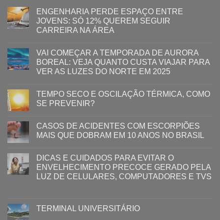
ENGENHARIA PERDE ESPAÇO ENTRE
JOVENS: SÓ 12% QUEREM SEGUIR
CARREIRA NA ÁREA
VAI COMEÇAR A TEMPORADA DE AURORA
BOREAL: VEJA QUANTO CUSTA VIAJAR PARA
VER AS LUZES DO NORTE EM 2025
TEMPO SECO E OSCILAÇÃO TÉRMICA, COMO
SE PREVENIR?
CASOS DE ACIDENTES COM ESCORPIÕES
MAIS QUE DOBRAM EM 10 ANOS NO BRASIL
DICAS E CUIDADOS PARA EVITAR O
ENVELHECIMENTO PRECOCE GERADO PELA
LUZ ​DE CELULARES, COMPUTADORES E TVS​​
TERMINAL UNIVERSITÁRIO