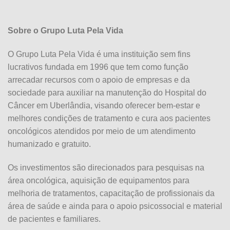
Sobre o Grupo Luta Pela Vida
O Grupo Luta Pela Vida é uma instituição sem fins
lucrativos fundada em 1996 que tem como função
arrecadar recursos com o apoio de empresas e da
sociedade para auxiliar na manutenção do Hospital do
Câncer em Uberlândia, visando oferecer bem-estar e
melhores condições de tratamento e cura aos pacientes
oncológicos atendidos por meio de um atendimento
humanizado e gratuito.
Os investimentos são direcionados para pesquisas na
área oncológica, aquisição de equipamentos para
melhoria de tratamentos, capacitação de profissionais da
área de saúde e ainda para o apoio psicossocial e material
de pacientes e familiares.