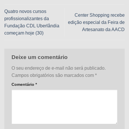
Quatro novos cursos
Center Shopping recebe
profissionalizantes da
edição especial da Feira de
Fundação CDL Uberlândia
Artesanato da AACD
começam hoje (30)
Deixe um comentário
O seu endereço de e-mail não será publicado.
Campos obrigatórios são marcados com
*
Comentário
*