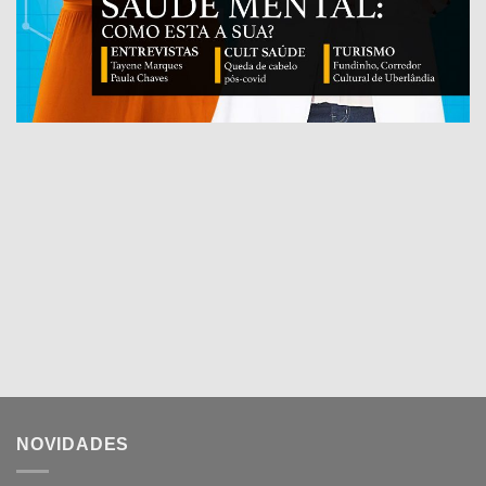
NOVIDADES