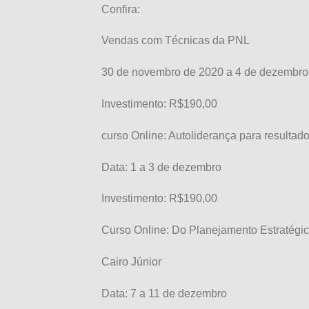
Confira:
Vendas com Técnicas da PNL
30 de novembro de 2020 a 4 de dezembro
Investimento: R$190,00
curso Online: Autoliderança para resultad
Data: 1 a 3 de dezembro
Investimento: R$190,00
Curso Online: Do Planejamento Estratégi
Cairo Júnior
Data: 7 a 11 de dezembro