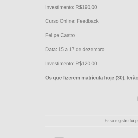
Investimento: R$190,00
Curso Online: Feedback
Felipe Castro
Data: 15 a 17 de dezembro
Investimento: R$120,00.
Os que fizerem matrícula hoje (30), te
Esse registro foi