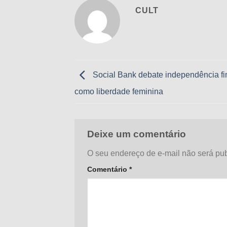
CULT
Social Bank debate independência fi
como liberdade feminina
Deixe um comentário
O seu endereço de e-mail não será pub
Comentário
*