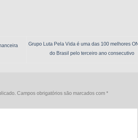
Grupo Luta Pela Vida é uma das 100 melhores O
nanceira
do Brasil pelo terceiro ano consecutivo
licado.
Campos obrigatórios são marcados com
*