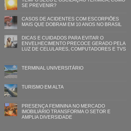
SE PREVENIR?
CASOS DE ACIDENTES COM ESCORPIÕES
MAIS QUE DOBRAM EM 10 ANOS NO BRASIL
DICAS E CUIDADOS PARA EVITAR O
ENVELHECIMENTO PRECOCE GERADO PELA
LUZ ​DE CELULARES, COMPUTADORES E TVS​​
TERMINAL UNIVERSITÁRIO
TURISMO EM ALTA
PRESENÇA FEMININA NO MERCADO
IMOBILIÁRIO TRANSFORMA O SETOR E
AMPLIA DIVERSIDADE