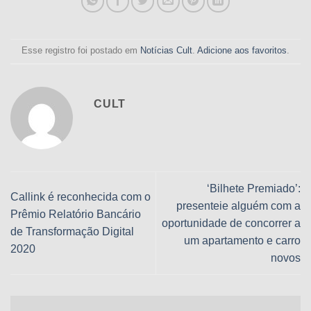
Esse registro foi postado em
Notícias Cult
.
Adicione aos favoritos
.
CULT
‘Bilhete Premiado’:
Callink é reconhecida com o
presenteie alguém com a
Prêmio Relatório Bancário
oportunidade de concorrer a
de Transformação Digital
um apartamento e carro
2020
novos