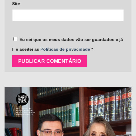
Site
Eu sei que os meus dados vão ser guardados e já
li e aceitei as
Políticas de privacidade
*