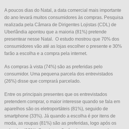
A poucos dias do Natal, a data comercial mais importante
do ano levará muitos consumidores às compras. Pesquisa
realizada pela Câmara de Dirigentes Lojistas (CDL) de
Uberlândia apontou que a maioria (81%) pretende
presentear nesse Natal. O estudo mostrou que 70% dos
consumidores vão até as lojas escolher o presente e 30%
farão a escolha e a compra pela internet.
As compras à vista (74%) são as preferidas pelo
consumidor. Uma pequena parcela dos entrevistados
(26%) disse que comprará parcelado.
Entre os principais presentes que os entrevistados
pretendem comprar, o maior interesse quando se fala em
aparelhos são os eletroportáteis (81%), seguido de
smartphone (33%). Já quando a escolha é por itens de
moda, as roupas (81%) são as preferidas, logo após os