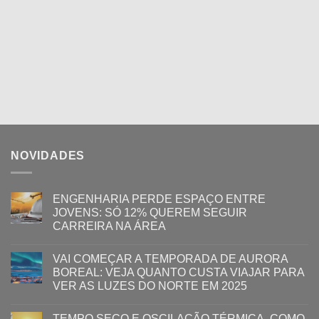
NOVIDADES
ENGENHARIA PERDE ESPAÇO ENTRE
JOVENS: SÓ 12% QUEREM SEGUIR
CARREIRA NA ÁREA
VAI COMEÇAR A TEMPORADA DE AURORA
BOREAL: VEJA QUANTO CUSTA VIAJAR PARA
VER AS LUZES DO NORTE EM 2025
TEMPO SECO E OSCILAÇÃO TÉRMICA, COMO