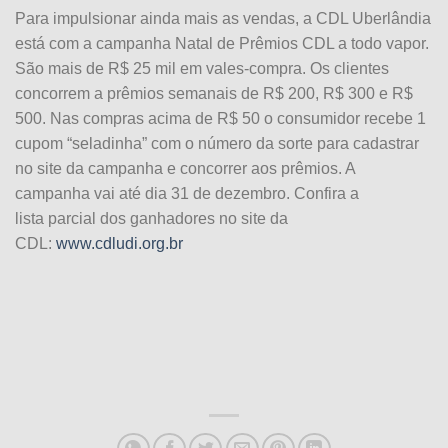
Para impulsionar ainda mais as vendas, a CDL Uberlândia
está com a campanha Natal de Prêmios CDL a todo vapor.
São mais de R$ 25 mil em vales-compra. Os clientes
concorrem a prêmios semanais de R$ 200, R$ 300 e R$
500. Nas compras acima de R$ 50 o consumidor recebe 1
cupom “seladinha” com o número da sorte para cadastrar
no site da campanha e concorrer aos prêmios. A
campanha vai até dia 31 de dezembro. Confira a
lista parcial dos ganhadores no site da
CDL:
www.cdludi.org.br