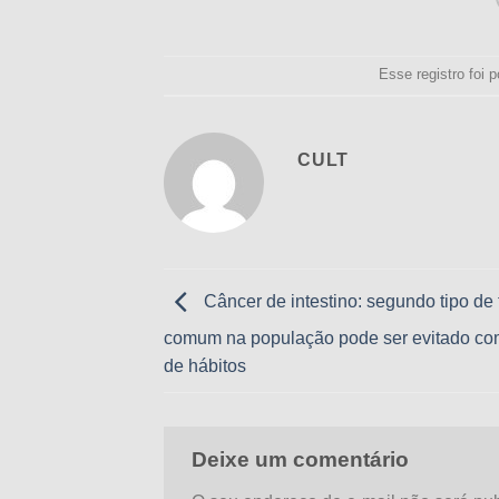
Esse registro foi
CULT
Câncer de intestino: segundo tipo de
comum na população pode ser evitado c
de hábitos
Deixe um comentário