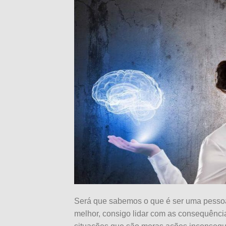
Será que sabemos o que é ser uma pesso
melhor, consigo lidar com as consequên